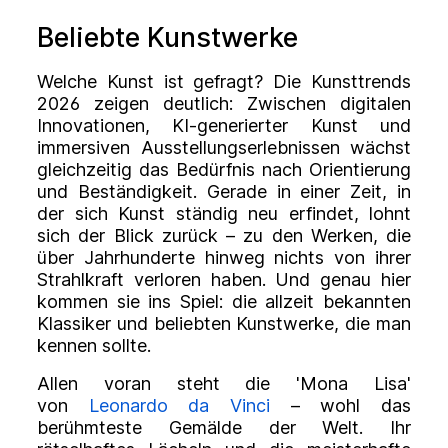
Beliebte Kunstwerke
Welche Kunst ist gefragt? Die Kunsttrends
2026 zeigen deutlich: Zwischen digitalen
Innovationen, KI-generierter Kunst und
immersiven Ausstellungserlebnissen wächst
gleichzeitig das Bedürfnis nach Orientierung
und Beständigkeit. Gerade in einer Zeit, in
der sich Kunst ständig neu erfindet, lohnt
sich der Blick zurück – zu den Werken, die
über Jahrhunderte hinweg nichts von ihrer
Strahlkraft verloren haben. Und genau hier
kommen sie ins Spiel: die allzeit bekannten
Klassiker und beliebten Kunstwerke, die man
kennen sollte.
Allen voran steht die 'Mona Lisa'
von
Leonardo da Vinci
– wohl das
berühmteste Gemälde der Welt. Ihr