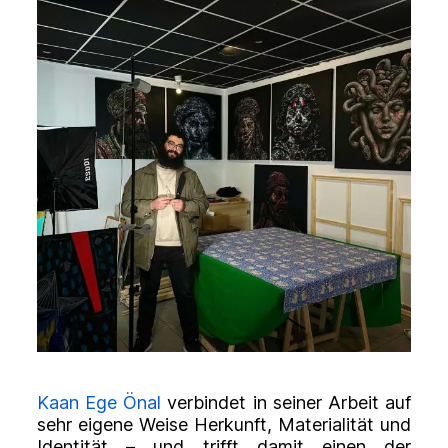
Kaan Ege Önal
verbindet in seiner Arbeit auf
sehr eigene Weise Herkunft, Materialität und
Identität – und trifft damit einen der