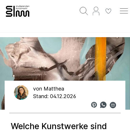
von
Matthea
Stand: 04.12.2026
Welche Kunstwerke sind