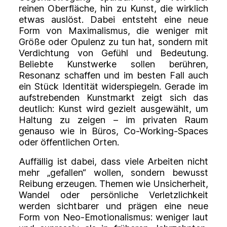
reinen Oberfläche, hin zu Kunst, die wirklich
etwas auslöst. Dabei entsteht eine neue
Form von Maximalismus, die weniger mit
Größe oder Opulenz zu tun hat, sondern mit
Verdichtung von Gefühl und Bedeutung.
Beliebte Kunstwerke sollen berühren,
Resonanz schaffen und im besten Fall auch
ein Stück Identität widerspiegeln. Gerade im
aufstrebenden Kunstmarkt zeigt sich das
deutlich: Kunst wird gezielt ausgewählt, um
Haltung zu zeigen – im privaten Raum
genauso wie in Büros, Co-Working-Spaces
oder öffentlichen Orten.
Auffällig ist dabei, dass viele Arbeiten nicht
mehr „gefallen“ wollen, sondern bewusst
Reibung erzeugen. Themen wie Unsicherheit,
Wandel oder persönliche Verletzlichkeit
werden sichtbarer und prägen eine neue
Form von Neo-Emotionalismus: weniger laut