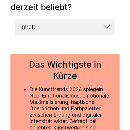
derzeit beliebt?
Inhalt
Das Wichtigste in
Kürze
Die Kunsttrends 2026 spiegeln
Neo-Emotionalismus, emotionale
Maximalisierung, haptische
Oberflächen und Farbpaletten
zwischen Erdung und digitaler
Intensität wider. Gefragt bei
beliebten Kunstwerken sind