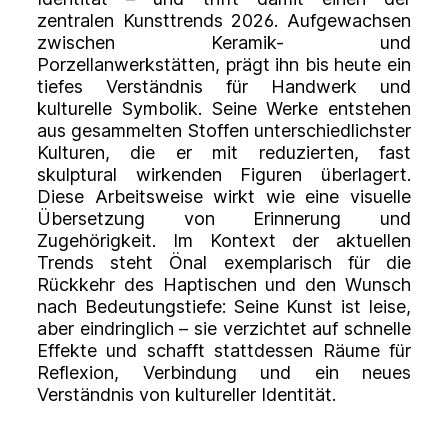
zentralen Kunsttrends 2026. Aufgewachsen
zwischen Keramik- und
Porzellanwerkstätten, prägt ihn bis heute ein
tiefes Verständnis für Handwerk und
kulturelle Symbolik. Seine Werke entstehen
aus gesammelten Stoffen unterschiedlichster
Kulturen, die er mit reduzierten, fast
skulptural wirkenden Figuren überlagert.
Diese Arbeitsweise wirkt wie eine visuelle
Übersetzung von Erinnerung und
Zugehörigkeit. Im Kontext der aktuellen
Trends steht Önal exemplarisch für die
Rückkehr des Haptischen und den Wunsch
nach Bedeutungstiefe: Seine Kunst ist leise,
aber eindringlich – sie verzichtet auf schnelle
Effekte und schafft stattdessen Räume für
Reflexion, Verbindung und ein neues
Verständnis von kultureller Identität.