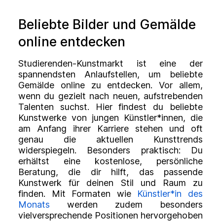
Beliebte Bilder und Gemälde
online entdecken
Studierenden-Kunstmarkt ist eine der
spannendsten Anlaufstellen, um beliebte
Gemälde online zu entdecken. Vor allem,
wenn du gezielt nach neuen, aufstrebenden
Talenten suchst. Hier findest du beliebte
Kunstwerke von jungen Künstler*innen, die
am Anfang ihrer Karriere stehen und oft
genau die aktuellen Kunsttrends
widerspiegeln. Besonders praktisch: Du
erhältst eine kostenlose, persönliche
Beratung, die dir hilft, das passende
Kunstwerk für deinen Stil und Raum zu
finden. Mit Formaten wie
Künstler*in des
Monats
werden zudem besonders
vielversprechende Positionen hervorgehoben