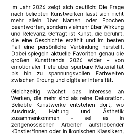
Im Jahr 2026 zeigt sich deutlich: Die Frage
nach beliebten Kunstwerken lässt sich nicht
mehr allein über Namen oder Epochen
beantworten, sondern vielmehr über Wirkung
und Relevanz. Gefragt ist Kunst, die berührt,
die eine Geschichte erzählt und im besten
Fall eine persönliche Verbindung herstellt.
Dabei spiegeln aktuelle Favoriten genau die
großen Kunsttrends 2026 wider – von
emotionaler Tiefe über spürbare Materialität
bis hin zu spannungsvollen Farbwelten
zwischen Erdung und digitaler Intensität.
Gleichzeitig wächst das Interesse an
Werken, die mehr sind als reine Dekoration.
Beliebte Kunstwerke entstehen dort, wo
Ausdruck, Haltung und Ästhetik
zusammenkommen - sei es in
zeitgenössischen Arbeiten aufstrebender
Künstler*innen oder in ikonischen Klassikern,