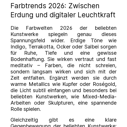
Farbtrends 2026: Zwischen
Erdung und digitaler Leuchtkraft
Die Farbwelten 2026 der beliebten
Kunstwerke spiegeln genau dieses
Spannungsfeld wider. Erdige Töne wie
Indigo, Terrakotta, Ocker oder Salbei sorgen
für Ruhe, Tiefe und eine gewisse
Bodenhaftung. Sie wirken vertraut und fast
meditativ – Farben, die nicht schreien,
sondern langsam wirken und sich mit der
Zeit entfalten. Ergänzt werden sie durch
warme Metallics wie Kupfer oder Roségold,
die Licht subtil einfangen und besonders bei
beliebten Kunstwerken, wie Mixed-Media-
Arbeiten oder Skulpturen, eine spannende
Rolle spielen.
Gleichzeitig gibt es eine klare
Gegenbewegung der beliebten Kunstwerke: