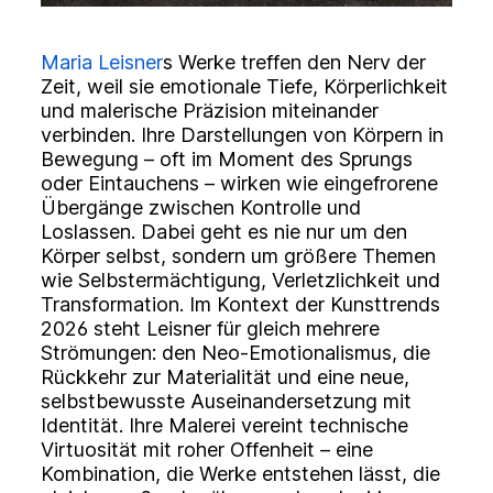
Maria Leisner
s Werke treffen den Nerv der
Zeit, weil sie emotionale Tiefe, Körperlichkeit
und malerische Präzision miteinander
verbinden. Ihre Darstellungen von Körpern in
Bewegung – oft im Moment des Sprungs
oder Eintauchens – wirken wie eingefrorene
Übergänge zwischen Kontrolle und
Loslassen. Dabei geht es nie nur um den
Körper selbst, sondern um größere Themen
wie Selbstermächtigung, Verletzlichkeit und
Transformation. Im Kontext der Kunsttrends
2026 steht Leisner für gleich mehrere
Strömungen: den Neo-Emotionalismus, die
Rückkehr zur Materialität und eine neue,
selbstbewusste Auseinandersetzung mit
Identität. Ihre Malerei vereint technische
Virtuosität mit roher Offenheit – eine
Kombination, die Werke entstehen lässt, die