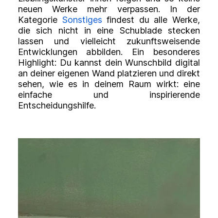
neuen Werke mehr verpassen. In der
Kategorie
Sonstiges
findest du alle Werke,
die sich nicht in eine Schublade stecken
lassen und vielleicht zukunftsweisende
Entwicklungen abbilden. Ein besonderes
Highlight: Du kannst dein Wunschbild digital
an deiner eigenen Wand platzieren und direkt
sehen, wie es in deinem Raum wirkt: eine
einfache und inspirierende
Entscheidungshilfe.