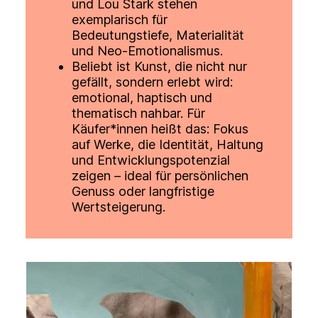
und Lou Stark stehen
exemplarisch für
Bedeutungstiefe, Materialität
und Neo-Emotionalismus.
Beliebt ist Kunst, die nicht nur
gefällt, sondern erlebt wird:
emotional, haptisch und
thematisch nahbar. Für
Käufer*innen heißt das: Fokus
auf Werke, die Identität, Haltung
und Entwicklungspotenzial
zeigen – ideal für persönlichen
Genuss oder langfristige
Wertsteigerung.