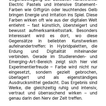
Electric Pastels und intensive Statement-
Farben wie Giftgrün oder leuchtendes Gelb
bringen Energie und Irritation ins Spiel. Diese
Farben wirken oft wie aus der digitalen Welt
entlehnt – fast künstlich, übersteigert und
bewusst aufmerksamkeitsstark. Besonders
interessant wird es dort, wo diese
Gegensätze in beliebten Kunstwerken
aufeinandertreffen: in Hybridpaletten, die
Erdung und Digitalität miteinander
verbinden. Gerade im Studierenden- und
Emerging-Art-Bereich zeigt sich hier viel
Experimentierfreude – Farbe wird nicht nur
eingesetzt, sondern gezielt gebrochen,
überlagert und als eigenständiges
Ausdrucksmittel gedacht. Das Ergebnis sind
Werke, die gleichzeitig ruhig und intensiv,
vertraut und überraschend wirken – und
genau darin den Nerv der Zeit treffen.