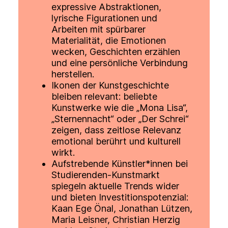
expressive Abstraktionen,
lyrische Figurationen und
Arbeiten mit spürbarer
Materialität, die Emotionen
wecken, Geschichten erzählen
und eine persönliche Verbindung
herstellen.
Ikonen der Kunstgeschichte
bleiben relevant: beliebte
Kunstwerke wie die „Mona Lisa“,
„Sternennacht“ oder „Der Schrei“
zeigen, dass zeitlose Relevanz
emotional berührt und kulturell
wirkt.
Aufstrebende Künstler*innen bei
Studierenden-Kunstmarkt
spiegeln aktuelle Trends wider
und bieten Investitionspotenzial:
Kaan Ege Önal, Jonathan Lützen,
Maria Leisner, Christian Herzig