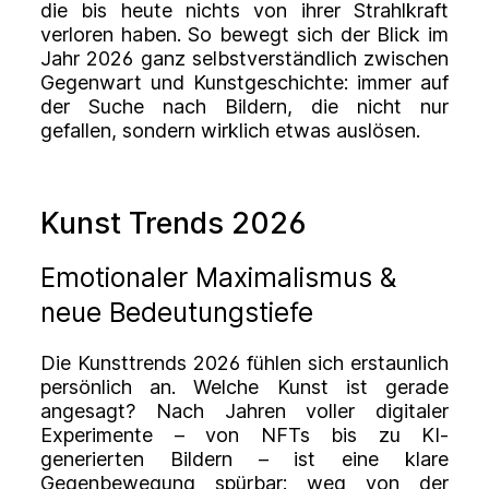
die bis heute nichts von ihrer Strahlkraft
verloren haben. So bewegt sich der Blick im
Jahr 2026 ganz selbstverständlich zwischen
Gegenwart und Kunstgeschichte: immer auf
der Suche nach Bildern, die nicht nur
gefallen, sondern wirklich etwas auslösen.
Kunst Trends 2026
Emotionaler Maximalismus &
neue Bedeutungstiefe
Die Kunsttrends 2026 fühlen sich erstaunlich
persönlich an. Welche Kunst ist gerade
angesagt? Nach Jahren voller digitaler
Experimente – von NFTs bis zu KI-
generierten Bildern – ist eine klare
Gegenbewegung spürbar: weg von der