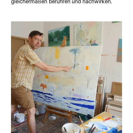
gleichermaßen berühren und nachwirken.