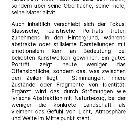
sondern über seine Oberfläche, seine Tiefe,
seine Materialität.
Auch inhaltlich verschiebt sich der Fokus:
Klassische, realistische Porträts treten
zunehmend in den Hintergrund, während
abstrakte oder stilisierte Darstellungen mit
emotionalem Kern an Bedeutung bei
beliebten Kunstwerken gewinnen. Ein gutes
Porträt zeigt heute weniger das
Offensichtliche, sondern das, was zwischen
den Zeilen liegt – Stimmungen, innere
Zustände oder Fragmente von Identität.
Ergänzt wird das durch Strömungen wie
lyrische Abstraktion mit Naturbezug, bei der
weniger die konkrete Landschaft als
vielmehr das Gefühl von Licht, Atmosphäre
und Weite im Mittelpunkt steht.