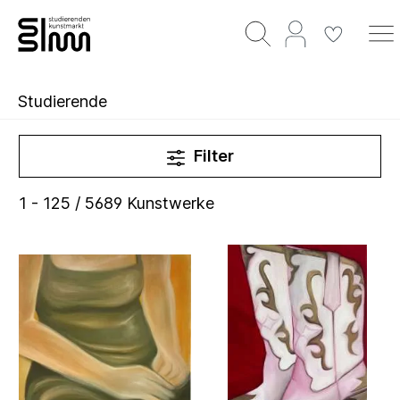
Studierende
Filter
1 - 125 / 5689 Kunstwerke