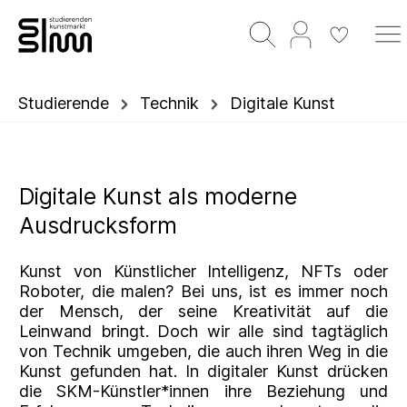
Studierende
Technik
Digitale Kunst
Digitale Kunst als moderne
Ausdrucksform
Kunst von Künstlicher Intelligenz, NFTs oder
Roboter, die malen? Bei uns, ist es immer noch
der Mensch, der seine Kreativität auf die
Leinwand bringt. Doch wir alle sind tagtäglich
von Technik umgeben, die auch ihren Weg in die
Kunst gefunden hat. In digitaler Kunst drücken
die SKM-Künstler*innen ihre Beziehung und