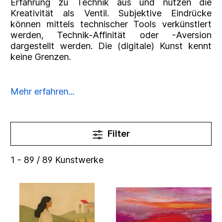
Erfahrung zu Technik aus und nutzen die
Kreativität als Ventil. Subjektive Eindrücke
können mittels technischer Tools verkünstlert
werden, Technik-Affinität oder -Aversion
dargestellt werden. Die (digitale) Kunst kennt
keine Grenzen.
Mehr erfahren...
Filter
1 - 89 / 89 Kunstwerke