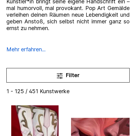
Künstler*in bringt seine eigene Handschrift ein –
mal humorvoll, mal provokant. Pop Art Gemälde
verleihen deinen Räumen neue Lebendigkeit und
geben Anstoß, sich selbst nicht immer ganz so
ernst zu nehmen.
Mehr erfahren...
Filter
1 - 125 / 451 Kunstwerke