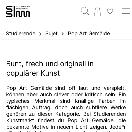
Studierende
Sujet
Pop Art Gemälde
Bunt, frech und originell in
populärer Kunst
Pop Art Gemälde sind oft laut und verspielt,
können aber auch clever oder kritisch sein. Ein
typisches Merkmal sind knallige Farben im
flächigen Auftrag, doch auch subtilere Werke
gehören zu dieser Kategorie. Bei Studierenden
Kunstmarkt findest du Pop Art Gemälde, die
bekannte Motive in neuem Licht zeigen. Jede*r