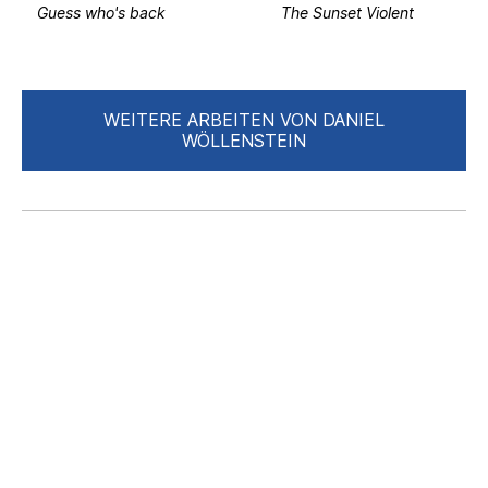
Guess who's back
The Sunset Violent
WEITERE ARBEITEN VON DANIEL
WÖLLENSTEIN