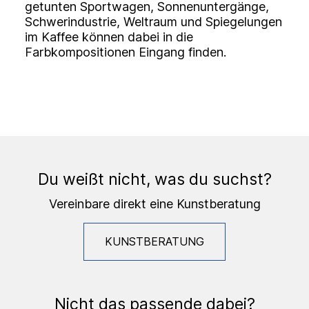
getunten Sportwagen, Sonnenuntergänge,
Schwerindustrie, Weltraum und Spiegelungen
im Kaffee können dabei in die
Farbkompositionen Eingang finden.
Du weißt nicht, was du suchst?
Vereinbare direkt eine Kunstberatung
KUNSTBERATUNG
Nicht das passende dabei?