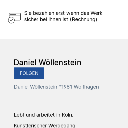
Sie bezahlen erst wenn das Werk
sicher bei Ihnen ist (Rechnung)
Daniel Wöllenstein
FOLGEN
Daniel Wöllenstein *1981 Wolfhagen
Lebt und arbeitet in Köln.
Künstlerischer Werdegang