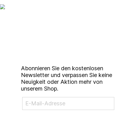
Up to date bleiben mit
unserem
Studierendenkunstmarkt
Newsletter
Abonnieren Sie den kostenlosen
Newsletter und verpassen Sie keine
Neuigkeit oder Aktion mehr von
unserem Shop.
NEWSLETTER ABONNIEREN