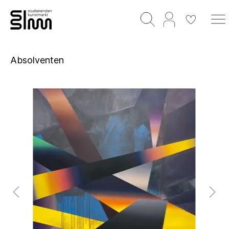
Absolventen