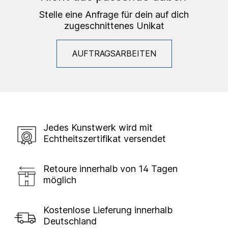
Stelle eine Anfrage für dein auf dich
zugeschnittenes Unikat
AUFTRAGSARBEITEN
Jedes Kunstwerk wird mit
Echtheitszertifikat versendet
Retoure innerhalb von 14 Tagen
möglich
Kostenlose Lieferung innerhalb
Deutschland