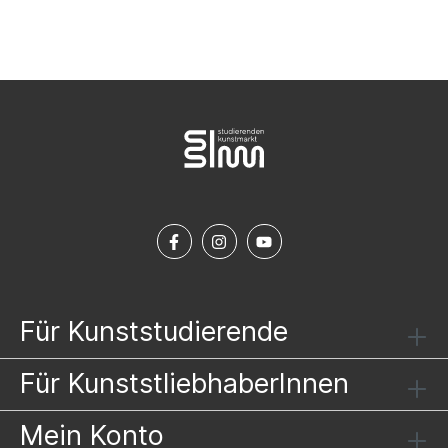
Für Kunststudierende
Für KunststliebhaberInnen
Mein Konto