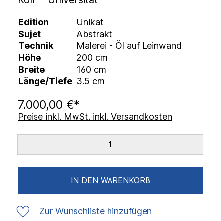
Köln - Universität
Edition
Unikat
Sujet
Abstrakt
Technik
Malerei - Öl auf Leinwand
Höhe
200 cm
Breite
160 cm
Länge/Tiefe
3.5 cm
7.000,00 €*
Preise inkl. MwSt. inkl. Versandkosten
IN DEN WARENKORB
Zur Wunschliste hinzufügen