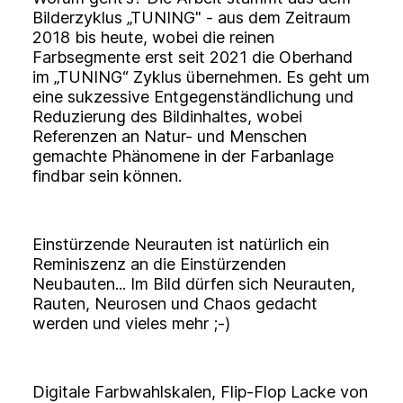
Bilderzyklus „TUNING" - aus dem Zeitraum
2018 bis heute, wobei die reinen
Farbsegmente erst seit 2021 die Oberhand
im „TUNING“ Zyklus übernehmen. Es geht um
eine sukzessive Entgegenständlichung und
Reduzierung des Bildinhaltes, wobei
Referenzen an Natur- und Menschen
gemachte Phänomene in der Farbanlage
findbar sein können.
Einstürzende Neurauten ist natürlich ein
Reminiszenz an die Einstürzenden
Neubauten... Im Bild dürfen sich Neurauten,
Rauten, Neurosen und Chaos gedacht
werden und vieles mehr ;-)
Digitale Farbwahlskalen, Flip-Flop Lacke von