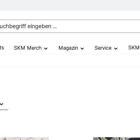
ts
SKM 
SKM Merch
Magazin
Service