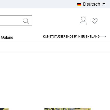
Deutsch
KUNSTSTUDIERENDE:R? HIER ENTLANG
Galerie