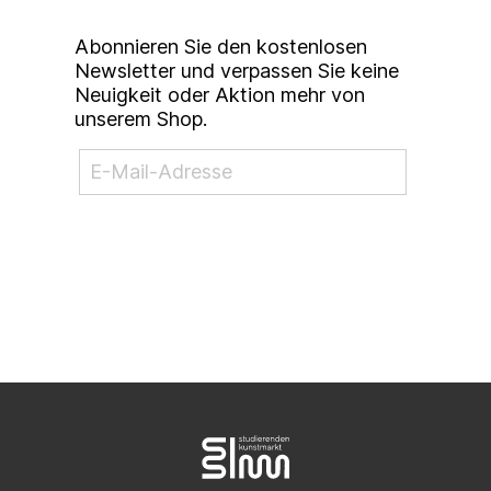
Abonnieren Sie den kostenlosen
Newsletter und verpassen Sie keine
Neuigkeit oder Aktion mehr von
unserem Shop.
NEWSLETTER ABONNIEREN