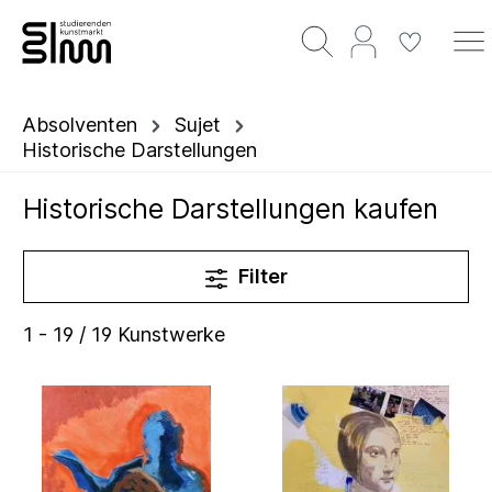
Absolventen
Sujet
Historische Darstellungen
Historische Darstellungen kaufen
Filter
1 - 19 / 19 Kunstwerke