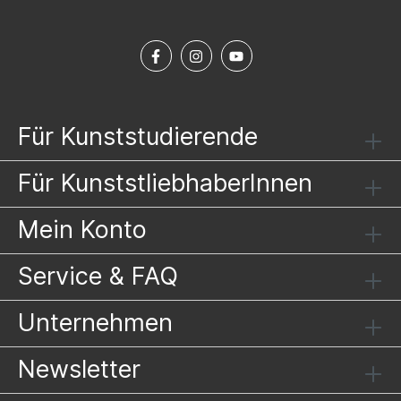
Für Kunststudierende
Für KunststliebhaberInnen
Mein Konto
Service & FAQ
Unternehmen
Newsletter