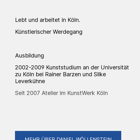
Lebt und arbeitet in Köln.
Künstlerischer Werdegang
Ausbildung
2002-2009 Kunststudium an der Universität
zu Köln bei Rainer Barzen und Silke
Leverkühne
Seit 2007 Atelier im KunstWerk Köln
Ausstellungen (Auswahl)
MEHR ÜBER DANIEL WÖLLENSTEIN