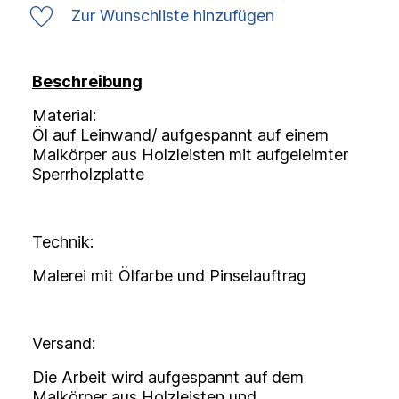
Zur Wunschliste hinzufügen
Beschreibung
Material:
Öl auf Leinwand/ aufgespannt auf einem
Malkörper aus Holzleisten mit aufgeleimter
Sperrholzplatte
Technik:
Malerei mit Ölfarbe und Pinselauftrag
Versand:
Die Arbeit wird aufgespannt auf dem
Malkörper aus Holzleisten und