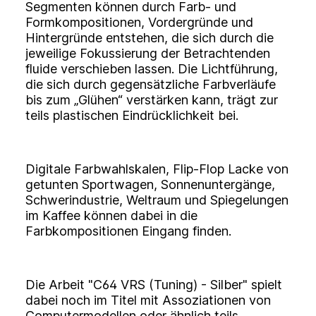
Segmenten können durch Farb- und
Formkompositionen, Vordergründe und
Hintergründe entstehen, die sich durch die
jeweilige Fokussierung der Betrachtenden
fluide verschieben lassen. Die Lichtführung,
die sich durch gegensätzliche Farbverläufe
bis zum „Glühen“ verstärken kann, trägt zur
teils plastischen Eindrücklichkeit bei.
Digitale Farbwahlskalen, Flip-Flop Lacke von
getunten Sportwagen, Sonnenuntergänge,
Schwerindustrie, Weltraum und Spiegelungen
im Kaffee können dabei in die
Farbkompositionen Eingang finden.
Die Arbeit "C64 VRS (Tuning) - Silber" spielt
dabei noch im Titel mit Assoziationen von
Computermodellen oder ähnlich teils