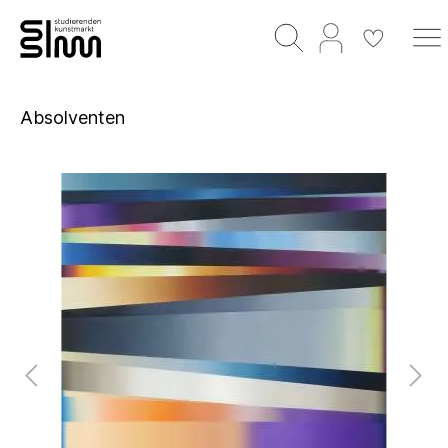
Absolventen