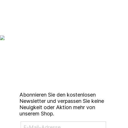
Up to date bleiben mit
unserem
Studierendenkunstmarkt
Newsletter
Abonnieren Sie den kostenlosen
Newsletter und verpassen Sie keine
Neuigkeit oder Aktion mehr von
unserem Shop.