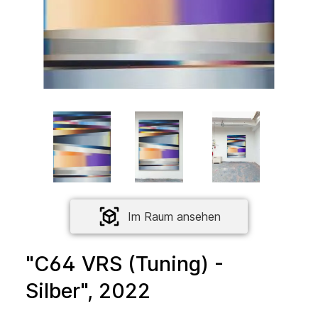
Im Raum ansehen
"C64 VRS (Tuning) -
Silber", 2022