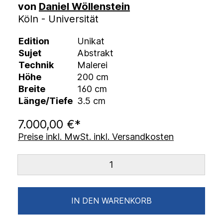
von
Daniel Wöllenstein
Köln - Universität
Edition
Unikat
Sujet
Abstrakt
Technik
Malerei
Höhe
200 cm
Breite
160 cm
Länge/Tiefe
3.5 cm
7.000,00 €*
Preise inkl. MwSt. inkl. Versandkosten
IN DEN WARENKORB