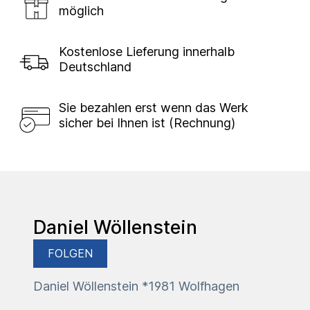
möglich
Kostenlose Lieferung innerhalb
Deutschland
Sie bezahlen erst wenn das Werk
sicher bei Ihnen ist (Rechnung)
Daniel Wöllenstein
FOLGEN
Daniel Wöllenstein *1981 Wolfhagen