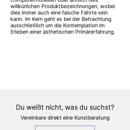
willkürlichen Produktbezeichnungen, wobei
dies immer auch eine falsche Fährte sein
kann. Im Kern geht es bei der Betrachtung
ausschließlich um die Kontemplation im
Erleben einer ästhetischen Primärerfahrung.
Du weißt nicht, was du suchst?
Vereinbare direkt eine Kunstberatung