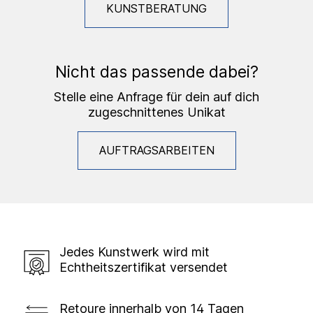
KUNSTBERATUNG
Nicht das passende dabei?
Stelle eine Anfrage für dein auf dich
zugeschnittenes Unikat
AUFTRAGSARBEITEN
Jedes Kunstwerk wird mit
Echtheitszertifikat versendet
Retoure innerhalb von 14 Tagen