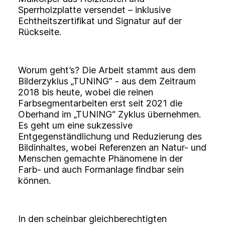
Sperrholzplatte versendet – inklusive
Echtheitszertifikat und Signatur auf der
Rückseite.
Worum geht’s? Die Arbeit stammt aus dem
Bilderzyklus „TUNING" - aus dem Zeitraum
2018 bis heute, wobei die reinen
Farbsegmentarbeiten erst seit 2021 die
Oberhand im „TUNING“ Zyklus übernehmen.
Es geht um eine sukzessive
Entgegenständlichung und Reduzierung des
Bildinhaltes, wobei Referenzen an Natur- und
Menschen gemachte Phänomene in der
Farb- und auch Formanlage findbar sein
können.
In den scheinbar gleichberechtigten