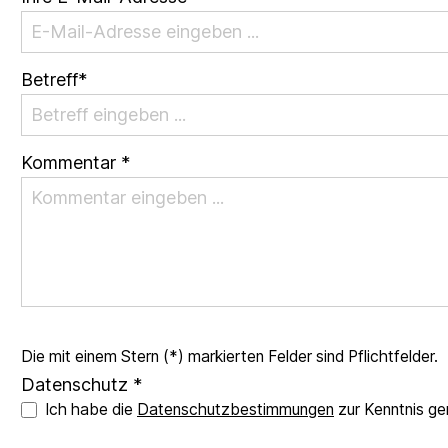
Betreff*
Kommentar *
Die mit einem Stern (*) markierten Felder sind Pflichtfelder.
Datenschutz *
Ich habe die
Datenschutzbestimmungen
zur Kenntnis g