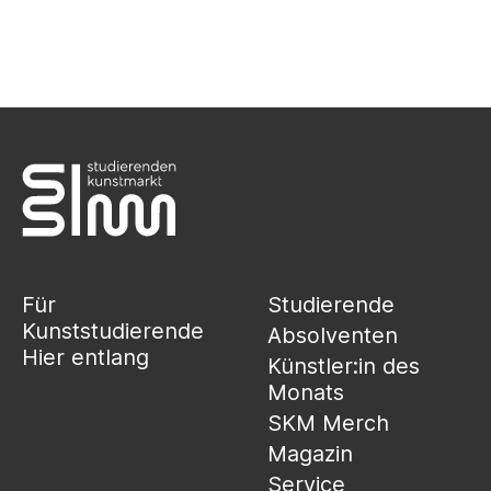
Für
Studierende
Kunststudierende
Absolventen
Hier entlang
Künstler:in des
Monats
SKM Merch
Magazin
Service