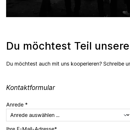
Du möchtest Teil unser
Du möchtest auch mit uns kooperieren? Schreibe uns 
Kontaktformular
Anrede *
Ihre E-Mail-Adresse*