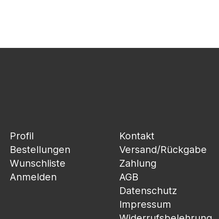
Profil
Kontakt
Bestellungen
Versand/Rückgabe
Wunschliste
Zahlung
Anmelden
AGB
Datenschutz
Impressum
Widerrufsbelehrung