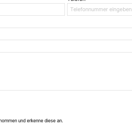
enommen und erkenne diese an.