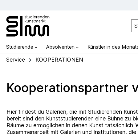
Studierende
Absolventen
Künstler:in des Monat
Service
KOOPERATIONEN
Kooperationspartner 
Hier findest du Galerien, die mit Studierenden Kun
bereit sind den Kunststudierenden eine Bühne zu bi
Räume zu ermöglichen in denen Kunst tatsächlich 'e
Zusammenarbeit mit Galerien und Institutionen, die