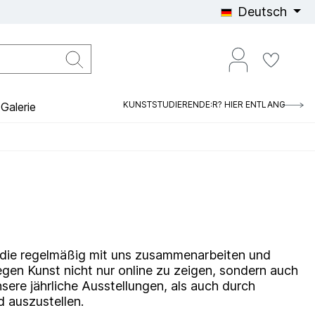
Deutsch
KUNSTSTUDIERENDE:R? HIER ENTLANG
Galerie
n, die regelmäßig mit uns zusammenarbeiten und
egen Kunst nicht nur online zu zeigen, sondern auch
sere jährliche Ausstellungen, als auch durch
d auszustellen.