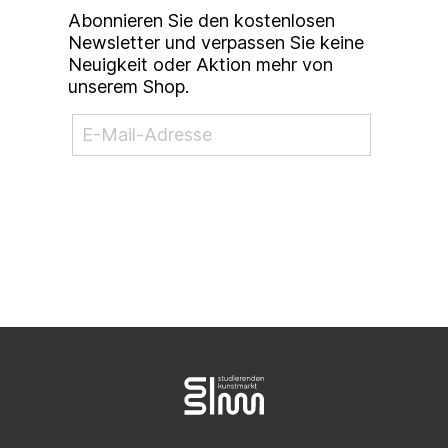
Abonnieren Sie den kostenlosen
Newsletter und verpassen Sie keine
Neuigkeit oder Aktion mehr von
unserem Shop.
NEWSLETTER ABONNIEREN