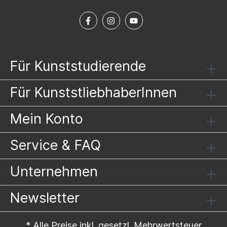
Für Kunststudierende
Für KunststliebhaberInnen
Mein Konto
Service & FAQ
Unternehmen
Newsletter
* Alle Preise inkl. gesetzl. Mehrwertsteuer