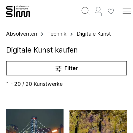
Absolventen
Technik
Digitale Kunst
Digitale Kunst kaufen
Filter
1 - 20 / 20 Kunstwerke