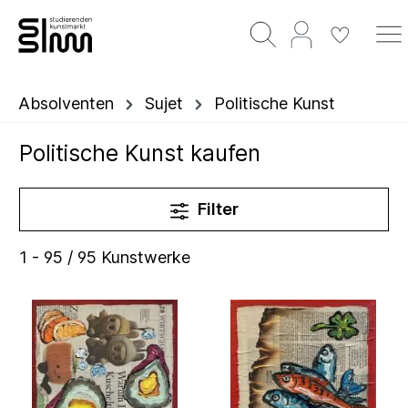
Absolventen
Sujet
Politische Kunst
Politische Kunst kaufen
Filter
1 - 95 / 95 Kunstwerke