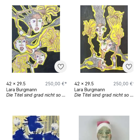
42
x
29.5
250,00 €*
42
x
29.5
250,00 €*
Lara Burgmann
Lara Burgmann
Die Titel sind grad nicht so wichtig2
Die Titel sind grad nicht so wichtig 1