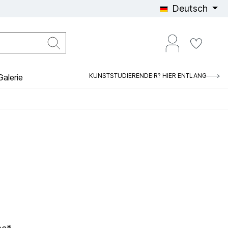
Deutsch
KUNSTSTUDIERENDE:R? HIER ENTLANG
alerie