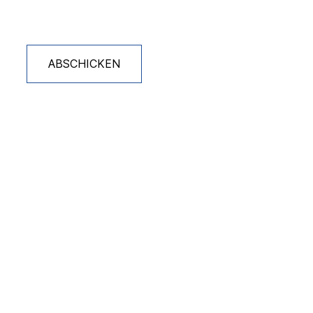
ABSCHICKEN