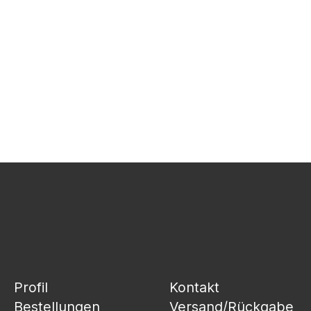
Profil
Kontakt
Bestellungen
Versand/Rückgabe