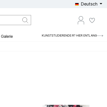
Deutsch
KUNSTSTUDIERENDE:R? HIER ENTLANG
Galerie