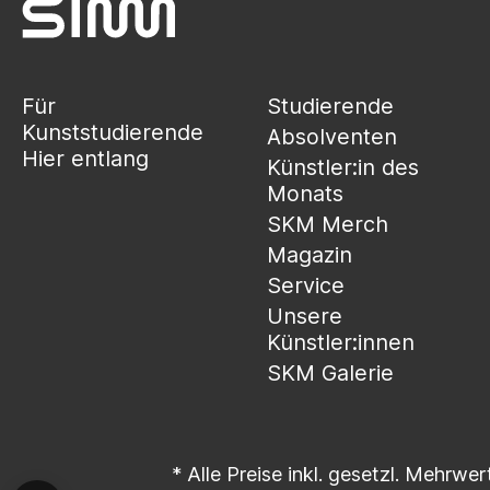
Für
Studierende
Kunststudierende
Absolventen
Hier entlang
Künstler:in des
Monats
SKM Merch
Magazin
Service
Unsere
Künstler:innen
SKM Galerie
* Alle Preise inkl. gesetzl. Mehrwer