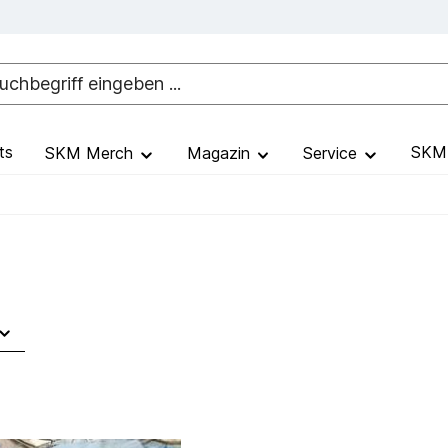
ts
SKM 
SKM Merch
Magazin
Service