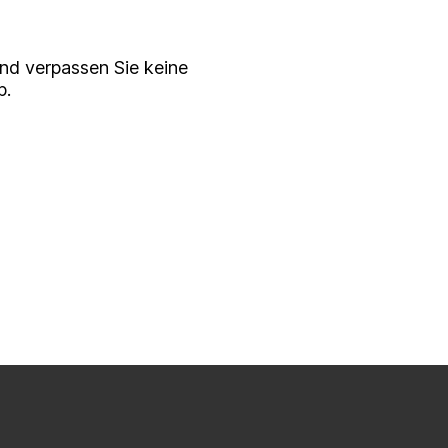
nd verpassen Sie keine
p.