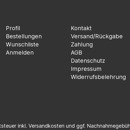
Profil
Kontakt
Bestellungen
Versand/Rückgabe
Wunschliste
Zahlung
Anmelden
AGB
Datenschutz
Impressum
Widerrufsbelehrung
tsteuer inkl.
Versandkosten
und ggf. Nachnahmegebühr