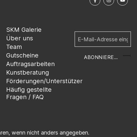
SKM Galerie
Über uns
Team
Gutscheine
ABONNIEREN
Auftragsarbeiten
Kunstberatung
Förderungen/Unterstützer
Häufig gestellte
Fragen / FAQ
en, wenn nicht anders angegeben.