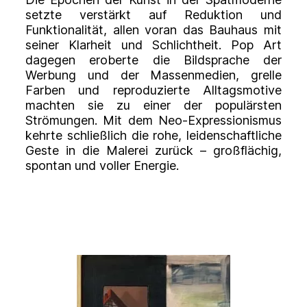
setzte verstärkt auf Reduktion und
Funktionalität, allen voran das Bauhaus mit
seiner Klarheit und Schlichtheit. Pop Art
dagegen eroberte die Bildsprache der
Werbung und der Massenmedien, grelle
Farben und reproduzierte Alltagsmotive
machten sie zu einer der populärsten
Strömungen. Mit dem Neo-Expressionismus
kehrte schließlich die rohe, leidenschaftliche
Geste in die Malerei zurück – großflächig,
spontan und voller Energie.
S