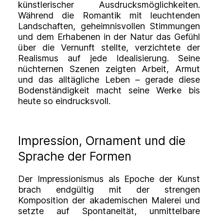
künstlerischer Ausdrucksmöglichkeiten.
Während die Romantik mit leuchtenden
Landschaften, geheimnisvollen Stimmungen
und dem Erhabenen in der Natur das Gefühl
über die Vernunft stellte, verzichtete der
Realismus auf jede Idealisierung. Seine
nüchternen Szenen zeigten Arbeit, Armut
und das alltägliche Leben – gerade diese
Bodenständigkeit macht seine Werke bis
heute so eindrucksvoll.
Impression, Ornament und die
Sprache der Formen
Der Impressionismus als Epoche der Kunst
brach endgültig mit der strengen
Komposition der akademischen Malerei und
setzte auf Spontaneität, unmittelbare