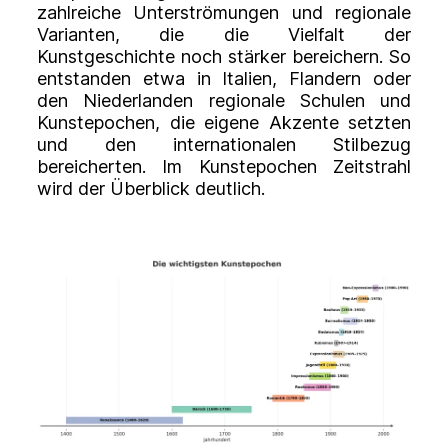
zahlreiche Unterströmungen und regionale
Varianten, die die Vielfalt der
Kunstgeschichte noch stärker bereichern. So
entstanden etwa in Italien, Flandern oder
den Niederlanden regionale Schulen und
Kunstepochen, die eigene Akzente setzten
und den internationalen Stilbezug
bereicherten. Im Kunstepochen Zeitstrahl
wird der Überblick deutlich.