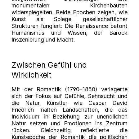
monumentalen Kirchenbauten
widerspiegelten. Beide Epochen zeigen, wie
Kunst als Spiegel gesellschaftlicher
Strukturen fungiert: Die Renaissance betont
Humanismus und Wissen, der Barock
Inszenierung und Macht.
Zwischen Gefühl und
Wirklichkeit
Mit der
Romantik
(1790–1850) verlagerte
sich der Fokus auf Gefühle, Sehnsucht und
die Natur. Künstler wie Caspar David
Friedrich malten Landschaften, die das
Individuum in Beziehung zur unendlichen
Natur setzen und Emotionen ins Zentrum
rücken. Gleichzeitig reflektierte die
Kunstepoche der Romantik die politischen