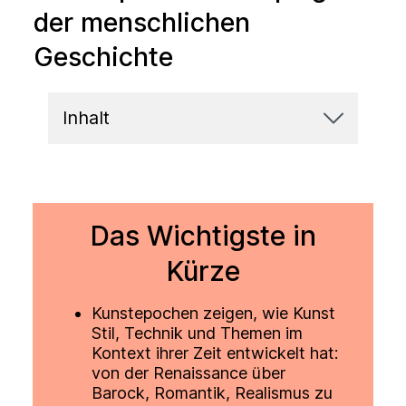
der menschlichen
Geschichte
Inhalt
Das Wichtigste in
Kürze
Kunstepochen zeigen, wie Kunst
Stil, Technik und Themen im
Kontext ihrer Zeit entwickelt hat:
von der Renaissance über
Barock, Romantik, Realismus zu