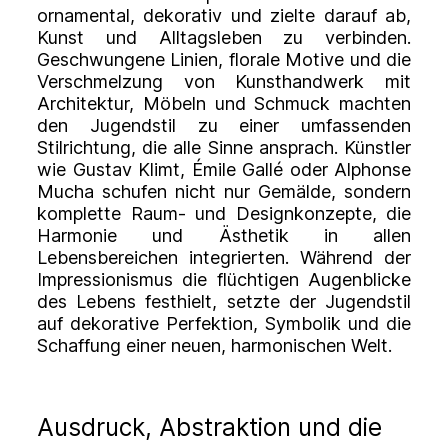
ornamental, dekorativ und zielte darauf ab,
Kunst und Alltagsleben zu verbinden.
Geschwungene Linien, florale Motive und die
Verschmelzung von Kunsthandwerk mit
Architektur, Möbeln und Schmuck machten
den Jugendstil zu einer umfassenden
Stilrichtung, die alle Sinne ansprach. Künstler
wie Gustav Klimt, Émile Gallé oder Alphonse
Mucha schufen nicht nur Gemälde, sondern
komplette Raum- und Designkonzepte, die
Harmonie und Ästhetik in allen
Lebensbereichen integrierten. Während der
Impressionismus die flüchtigen Augenblicke
des Lebens festhielt, setzte der Jugendstil
auf dekorative Perfektion, Symbolik und die
Schaffung einer neuen, harmonischen Welt.
Ausdruck, Abstraktion und die