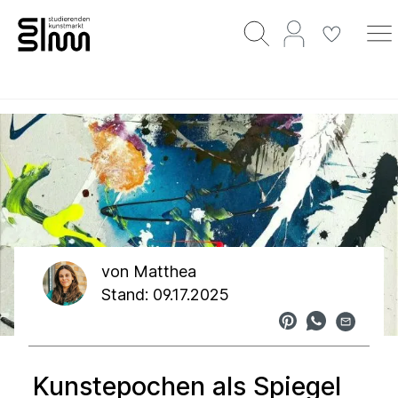
von
Matthea
Stand: 09.17.2025
Kunstepochen als Spiegel