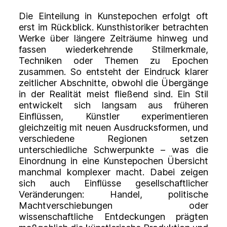
Die Einteilung in Kunstepochen erfolgt oft
erst im Rückblick. Kunsthistoriker betrachten
Werke über längere Zeiträume hinweg und
fassen wiederkehrende Stilmerkmale,
Techniken oder Themen zu Epochen
zusammen. So entsteht der Eindruck klarer
zeitlicher Abschnitte, obwohl die Übergänge
in der Realität meist fließend sind. Ein Stil
entwickelt sich langsam aus früheren
Einflüssen, Künstler experimentieren
gleichzeitig mit neuen Ausdrucksformen, und
verschiedene Regionen setzen
unterschiedliche Schwerpunkte – was die
Einordnung in eine Kunstepochen Übersicht
manchmal komplexer macht. Dabei zeigen
sich auch Einflüsse gesellschaftlicher
Veränderungen: Handel, politische
Machtverschiebungen oder
wissenschaftliche Entdeckungen prägten