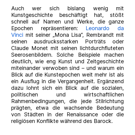
Auch wer sich bislang wenig mit
Kunstgeschichte beschäftigt hat, stößt
schnell auf Namen und Werke, die ganze
Epochen repräsentieren:
Leonardo da
Vinci
mit seiner „Mona Lisa“, Rembrandt mit
seinen ausdrucksstarken Porträts oder
Claude Monet mit seinen lichtdurchfluteten
Seerosenbildern. Solche Beispiele machen
deutlich, wie eng Kunst und Zeitgeschichte
miteinander verwoben sind – und warum ein
Blick auf die Kunstepochen weit mehr ist als
ein Ausflug in die Vergangenheit. Ergänzend
dazu lohnt sich ein Blick auf die sozialen,
politischen und wirtschaftlichen
Rahmenbedingungen, die jede Stilrichtung
prägten, etwa die wachsende Bedeutung
von Städten in der Renaissance oder die
religiösen Konflikte während des Barock.