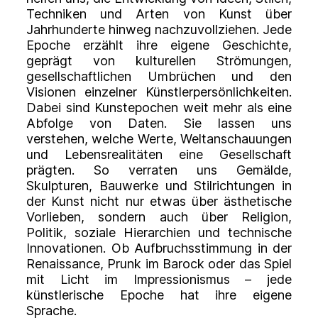
Techniken und Arten von Kunst über
Jahrhunderte hinweg nachzuvollziehen. Jede
Epoche erzählt ihre eigene Geschichte,
geprägt von kulturellen Strömungen,
gesellschaftlichen Umbrüchen und den
Visionen einzelner Künstlerpersönlichkeiten.
Dabei sind Kunstepochen weit mehr als eine
Abfolge von Daten. Sie lassen uns
verstehen, welche Werte, Weltanschauungen
und Lebensrealitäten eine Gesellschaft
prägten. So verraten uns Gemälde,
Skulpturen, Bauwerke und Stilrichtungen in
der Kunst nicht nur etwas über ästhetische
Vorlieben, sondern auch über Religion,
Politik, soziale Hierarchien und technische
Innovationen. Ob Aufbruchsstimmung in der
Renaissance, Prunk im Barock oder das Spiel
mit Licht im Impressionismus – jede
künstlerische Epoche hat ihre eigene
Sprache.