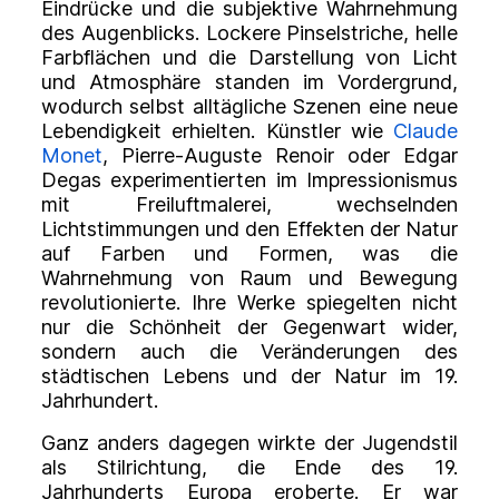
Eindrücke und die subjektive Wahrnehmung
des Augenblicks. Lockere Pinselstriche, helle
Farbflächen und die Darstellung von Licht
und Atmosphäre standen im Vordergrund,
wodurch selbst alltägliche Szenen eine neue
Lebendigkeit erhielten. Künstler wie
Claude
Monet
, Pierre-Auguste Renoir oder Edgar
Degas experimentierten im Impressionismus
mit Freiluftmalerei, wechselnden
Lichtstimmungen und den Effekten der Natur
auf Farben und Formen, was die
Wahrnehmung von Raum und Bewegung
revolutionierte. Ihre Werke spiegelten nicht
nur die Schönheit der Gegenwart wider,
sondern auch die Veränderungen des
städtischen Lebens und der Natur im 19.
Jahrhundert.
Ganz anders dagegen wirkte der Jugendstil
als Stilrichtung, die Ende des 19.
Jahrhunderts Europa eroberte. Er war