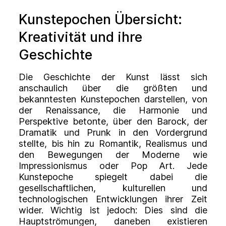
Kunstepochen Übersicht:
Kreativität und ihre
Geschichte
Die Geschichte der Kunst lässt sich
anschaulich über die größten und
bekanntesten Kunstepochen darstellen, von
der Renaissance, die Harmonie und
Perspektive betonte, über den Barock, der
Dramatik und Prunk in den Vordergrund
stellte, bis hin zu Romantik, Realismus und
den Bewegungen der Moderne wie
Impressionismus oder Pop Art. Jede
Kunstepoche spiegelt dabei die
gesellschaftlichen, kulturellen und
technologischen Entwicklungen ihrer Zeit
wider. Wichtig ist jedoch: Dies sind die
Hauptströmungen, daneben existieren