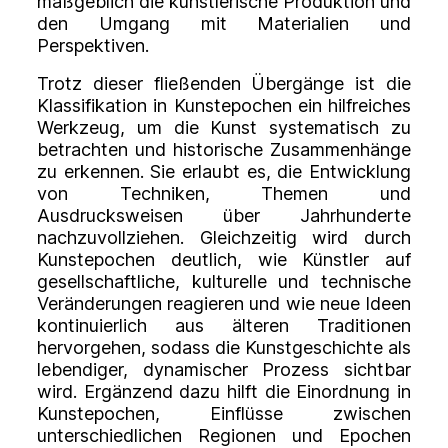
maßgeblich die künstlerische Produktion und
den Umgang mit Materialien und
Perspektiven.
Trotz dieser fließenden Übergänge ist die
Klassifikation in Kunstepochen ein hilfreiches
Werkzeug, um die Kunst systematisch zu
betrachten und historische Zusammenhänge
zu erkennen. Sie erlaubt es, die Entwicklung
von Techniken, Themen und
Ausdrucksweisen über Jahrhunderte
nachzuvollziehen. Gleichzeitig wird durch
Kunstepochen deutlich, wie Künstler auf
gesellschaftliche, kulturelle und technische
Veränderungen reagieren und wie neue Ideen
kontinuierlich aus älteren Traditionen
hervorgehen, sodass die Kunstgeschichte als
lebendiger, dynamischer Prozess sichtbar
wird. Ergänzend dazu hilft die Einordnung in
Kunstepochen, Einflüsse zwischen
unterschiedlichen Regionen und Epochen