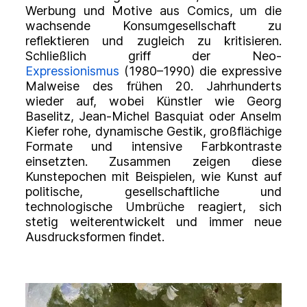
Werbung und Motive aus Comics, um die
wachsende Konsumgesellschaft zu
reflektieren und zugleich zu kritisieren.
Schließlich griff der
Neo-
Expressionismus
(1980–1990) die expressive
Malweise des frühen 20. Jahrhunderts
wieder auf, wobei Künstler wie Georg
Baselitz, Jean-Michel Basquiat oder Anselm
Kiefer rohe, dynamische Gestik, großflächige
Formate und intensive Farbkontraste
einsetzten. Zusammen zeigen diese
Kunstepochen mit Beispielen, wie Kunst auf
politische, gesellschaftliche und
technologische Umbrüche reagiert, sich
stetig weiterentwickelt und immer neue
Ausdrucksformen findet.