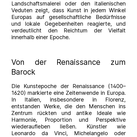
Landschaftsmalerei oder den italienischen
Veduten zeigt, dass Kunst in jedem Winkel
Europas auf gesellschaftliche Bedürfnisse
und lokale Gegebenheiten reagierte, und
verdeutlicht den Reichtum der Vielfalt
innerhalb einer Epoche.
Von der Renaissance zum
Barock
Die Kunstepoche der
Renaissance
(1400–
1620) markierte eine Zeitenwende in Europa.
In Italien, insbesondere in Florenz,
entstanden Werke, die den Menschen ins
Zentrum rückten und antike Ideale wie
Harmonie, Proportion und Perspektive
wiederaufleben ließen. Künstler wie
Leonardo da Vinci, Michelangelo oder