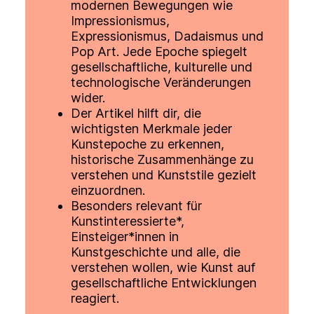
modernen Bewegungen wie
Impressionismus,
Expressionismus, Dadaismus und
Pop Art. Jede Epoche spiegelt
gesellschaftliche, kulturelle und
technologische Veränderungen
wider.
Der Artikel hilft dir, die
wichtigsten Merkmale jeder
Kunstepoche zu erkennen,
historische Zusammenhänge zu
verstehen und Kunststile gezielt
einzuordnen.
Besonders relevant für
Kunstinteressierte*,
Einsteiger*innen in
Kunstgeschichte und alle, die
verstehen wollen, wie Kunst auf
gesellschaftliche Entwicklungen
reagiert.