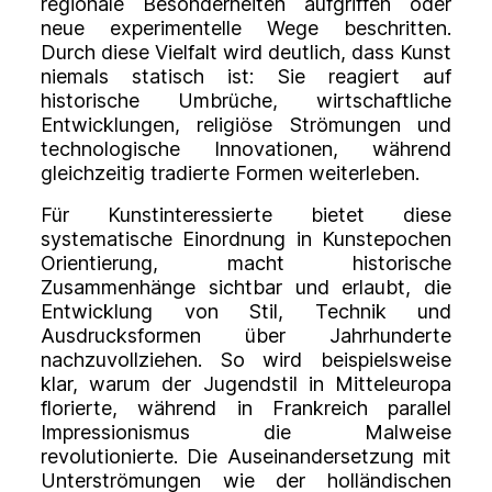
regionale Besonderheiten aufgriffen oder
neue experimentelle Wege beschritten.
Durch diese Vielfalt wird deutlich, dass Kunst
niemals statisch ist: Sie reagiert auf
historische Umbrüche, wirtschaftliche
Entwicklungen, religiöse Strömungen und
technologische Innovationen, während
gleichzeitig tradierte Formen weiterleben.
Für Kunstinteressierte bietet diese
systematische Einordnung in Kunstepochen
Orientierung, macht historische
Zusammenhänge sichtbar und erlaubt, die
Entwicklung von Stil, Technik und
Ausdrucksformen über Jahrhunderte
nachzuvollziehen. So wird beispielsweise
klar, warum der Jugendstil in Mitteleuropa
florierte, während in Frankreich parallel
Impressionismus die Malweise
revolutionierte. Die Auseinandersetzung mit
Unterströmungen wie der holländischen