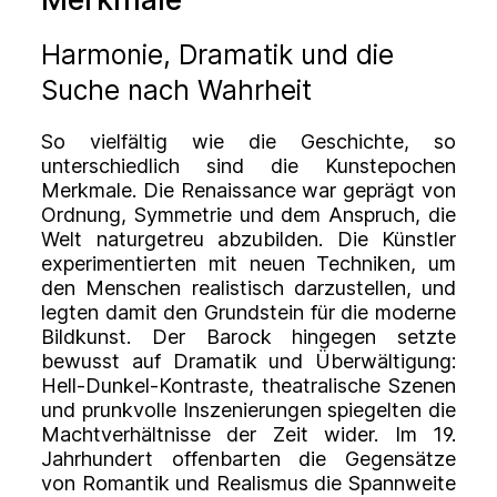
Harmonie, Dramatik und die
Suche nach Wahrheit
So vielfältig wie die Geschichte, so
unterschiedlich sind die Kunstepochen
Merkmale. Die Renaissance war geprägt von
Ordnung, Symmetrie und dem Anspruch, die
Welt naturgetreu abzubilden. Die Künstler
experimentierten mit neuen Techniken, um
den Menschen realistisch darzustellen, und
legten damit den Grundstein für die moderne
Bildkunst. Der Barock hingegen setzte
bewusst auf Dramatik und Überwältigung:
Hell-Dunkel-Kontraste, theatralische Szenen
und prunkvolle Inszenierungen spiegelten die
Machtverhältnisse der Zeit wider. Im 19.
Jahrhundert offenbarten die Gegensätze
von Romantik und Realismus die Spannweite