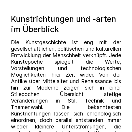
Kunstrichtungen und -arten
im Überblick
Die Kunstgeschichte ist eng mit der
gesellschaftlichen, politischen und kulturellen
Entwicklung der Menschheit verknüpft. Jede
Kunstepoche spiegelt die Werte,
Vorstellungen und technologischen
Möglichkeiten ihrer Zeit wider. Von der
Antike über Mittelalter und Renaissance bis
hin zur Moderne zeigen sich in einer
Stilepochen Übersicht stetige
Veränderungen in Stil, Technik und
Themenwahl. Die bekanntesten
Kunstrichtungen lassen sich chronologisch
einordnen, doch parallel entstanden immer
wieder kleinere Unterströmungen, die