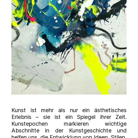
Kunst ist mehr als nur ein ästhetisches
Erlebnis – sie ist ein Spiegel ihrer Zeit.
Kunstepochen markieren wichtige
Abschnitte in der Kunstgeschichte und
helfen uns, die Entwicklung von Ideen, Stilen,