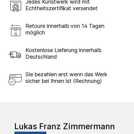
Jedes Kunstwerk wird mit
Echtheitszertifikat versendet
Retoure innerhalb von 14 Tagen
möglich
Kostenlose Lieferung innerhalb
Deutschland
Sie bezahlen erst wenn das Werk
sicher bei Ihnen ist (Rechnung)
Lukas Franz Zimmermann