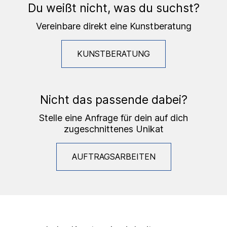
Du weißt nicht, was du suchst?
Vereinbare direkt eine Kunstberatung
KUNSTBERATUNG
Nicht das passende dabei?
Stelle eine Anfrage für dein auf dich
zugeschnittenes Unikat
AUFTRAGSARBEITEN