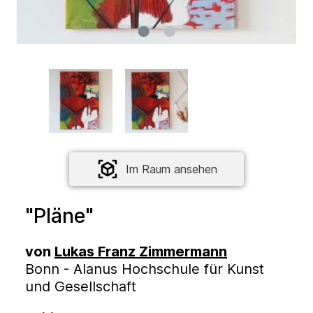
Im Raum ansehen
"Pläne"
von
Lukas Franz Zimmermann
Bonn - Alanus Hochschule für Kunst
und Gesellschaft