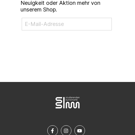
Neuigkeit oder Aktion mehr von
unserem Shop.
NEWSLETTER ABONNIEREN