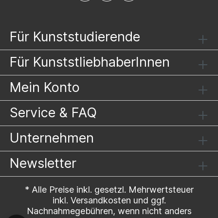
Für Kunststudierende
Für KunststliebhaberInnen
Mein Konto
Service & FAQ
Unternehmen
Newsletter
* Alle Preise inkl. gesetzl. Mehrwertsteuer
inkl.
Versandkosten
und ggf.
Nachnahmegebühren, wenn nicht anders