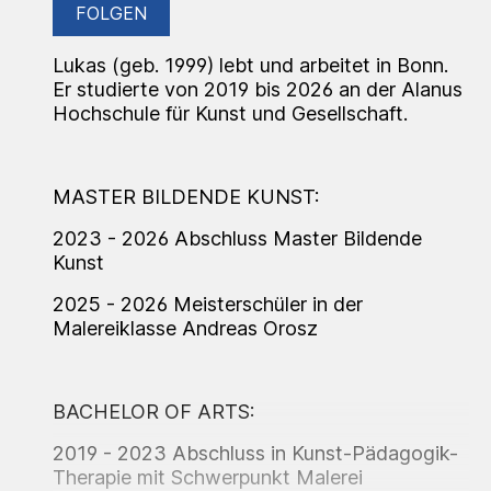
FOLGEN
Lukas (geb. 1999) lebt und arbeitet in Bonn.
Er studierte von 2019 bis 2026 an der Alanus
Hochschule für Kunst und Gesellschaft.
MASTER BILDENDE KUNST:
2023 - 2026 Abschluss Master Bildende
Kunst
2025 - 2026 Meisterschüler in der
Malereiklasse Andreas Orosz
BACHELOR OF ARTS:
2019 - 2023 Abschluss in Kunst-Pädagogik-
Therapie mit Schwerpunkt Malerei