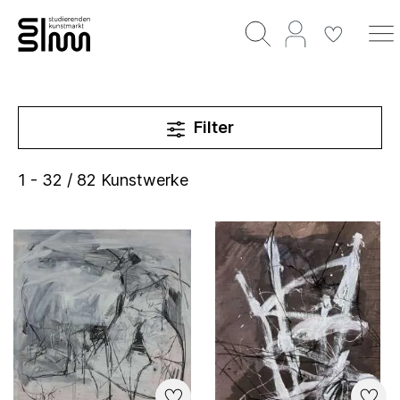
Filter
1 - 32 / 82 Kunstwerke