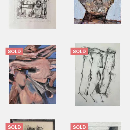
SOLD
SOLD
SOLD
SOLD