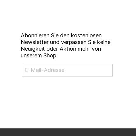
unserem
Studierendenkunstmarkt
Newsletter
Abonnieren Sie den kostenlosen
Newsletter und verpassen Sie keine
Neuigkeit oder Aktion mehr von
unserem Shop.
NEWSLETTER ABONNIEREN