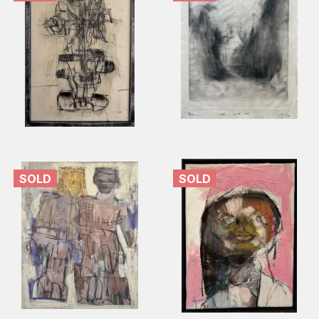
SOLD
SOLD