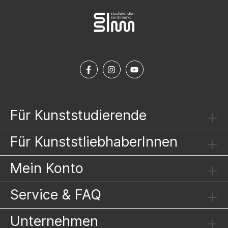
Für Kunststudierende
Für KunststliebhaberInnen
Mein Konto
Service & FAQ
Unternehmen