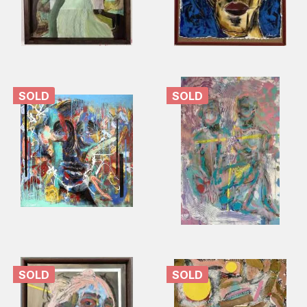
SOLD
SOLD
SOLD
SOLD