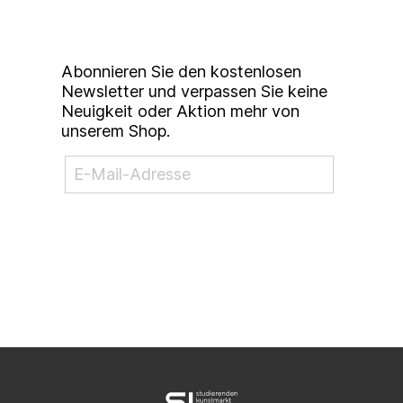
Studierendenkunstmarkt
Newsletter
Abonnieren Sie den kostenlosen
Newsletter und verpassen Sie keine
Neuigkeit oder Aktion mehr von
unserem Shop.
NEWSLETTER ABONNIEREN