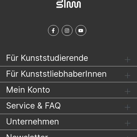
Für Kunststudierende
Für KunststliebhaberInnen
Mein Konto
Service & FAQ
Unternehmen