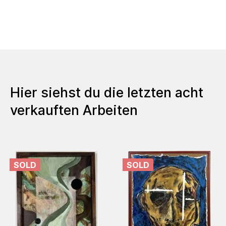
Hier siehst du die letzten acht
verkauften Arbeiten
SOLD
SOLD