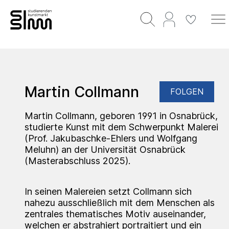
Martin Collmann
FOLGEN
Martin Collmann, geboren 1991 in Osnabrück,
studierte Kunst mit dem Schwerpunkt Malerei
(Prof. Jakubaschke-Ehlers und Wolfgang
Meluhn) an der Universität Osnabrück
(Masterabschluss 2025).
In seinen Malereien setzt Collmann sich
nahezu ausschließlich mit dem Menschen als
zentrales thematisches Motiv auseinander,
welchen er abstrahiert portraitiert und ein