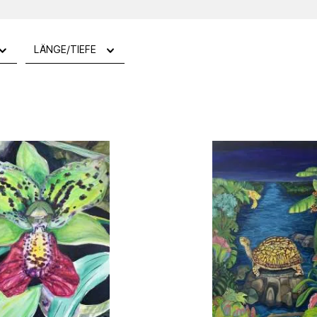
LÄNGE/TIEFE