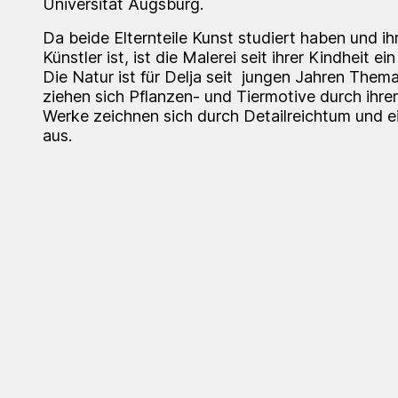
Universität Augsburg.
Da beide Elternteile Kunst studiert haben und ih
Künstler ist, ist die Malerei seit ihrer Kindheit e
Die Natur ist für Delja seit jungen Jahren Thema 
ziehen sich Pflanzen- und Tiermotive durch ihrer
Werke zeichnen sich durch Detailreichtum und e
aus.