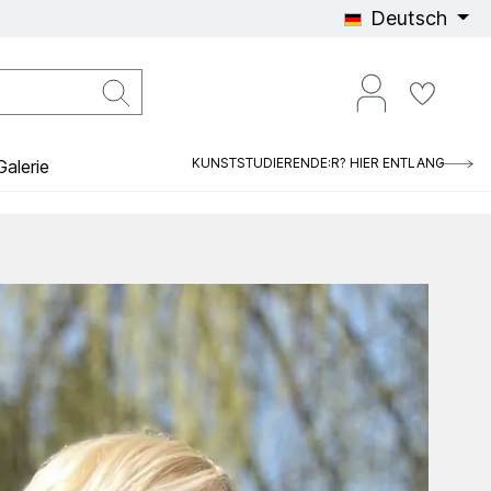
Deutsch
KUNSTSTUDIERENDE:R? HIER ENTLANG
alerie