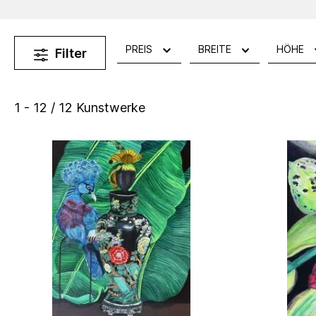
PREIS
BREITE
HÖHE
Filter
1 - 12 / 12 Kunstwerke