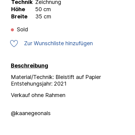
Technik
Zeichnung
Höhe
50 cm
Breite
35 cm
Sold
Zur Wunschliste hinzufügen
Beschreibung
Material/Technik: Bleistift auf Papier
Entstehungsjahr: 2021
Verkauf ohne Rahmen
@kaanegeonals