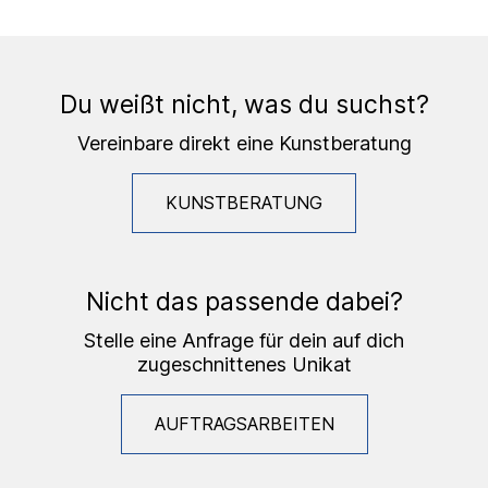
Du weißt nicht, was du suchst?
Vereinbare direkt eine Kunstberatung
KUNSTBERATUNG
Nicht das passende dabei?
Stelle eine Anfrage für dein auf dich
zugeschnittenes Unikat
AUFTRAGSARBEITEN