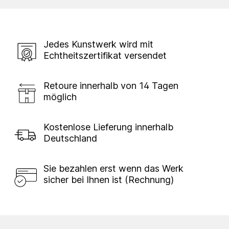
Jedes Kunstwerk wird mit
Echtheitszertifikat versendet
Retoure innerhalb von 14 Tagen
möglich
Kostenlose Lieferung innerhalb
Deutschland
Sie bezahlen erst wenn das Werk
sicher bei Ihnen ist (Rechnung)