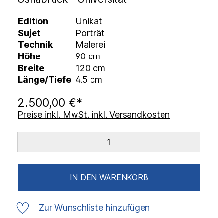
Edition
Unikat
Sujet
Porträt
Technik
Malerei
Höhe
90 cm
Breite
120 cm
Länge/Tiefe
4.5 cm
2.500,00 €*
Preise inkl. MwSt. inkl. Versandkosten
IN DEN WARENKORB
Zur Wunschliste hinzufügen