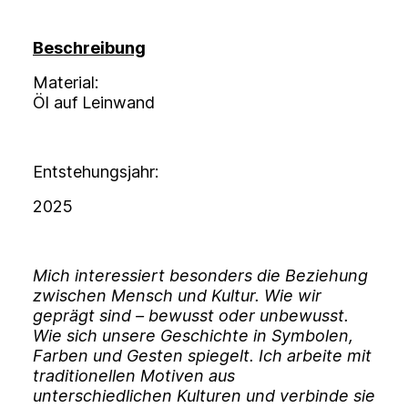
Beschreibung
Material:
Öl auf Leinwand
Entstehungsjahr:
2025
Mich interessiert besonders die Beziehung
zwischen Mensch und Kultur. Wie wir
geprägt sind – bewusst oder unbewusst.
Wie sich unsere Geschichte in Symbolen,
Farben und Gesten spiegelt. Ich arbeite mit
traditionellen Motiven aus
unterschiedlichen Kulturen und verbinde sie