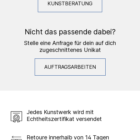
KUNSTBERATUNG
Nicht das passende dabei?
Stelle eine Anfrage für dein auf dich
zugeschnittenes Unikat
AUFTRAGSARBEITEN
Jedes Kunstwerk wird mit
Echtheitszertifikat versendet
Retoure innerhalb von 14 Tagen