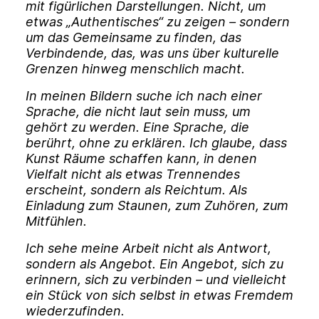
mit figürlichen Darstellungen. Nicht, um
etwas „Authentisches“ zu zeigen – sondern
um das Gemeinsame zu finden, das
Verbindende, das, was uns über kulturelle
Grenzen hinweg menschlich macht.
In meinen Bildern suche ich nach einer
Sprache, die nicht laut sein muss, um
gehört zu werden. Eine Sprache, die
berührt, ohne zu erklären. Ich glaube, dass
Kunst Räume schaffen kann, in denen
Vielfalt nicht als etwas Trennendes
erscheint, sondern als Reichtum. Als
Einladung zum Staunen, zum Zuhören, zum
Mitfühlen.
Ich sehe meine Arbeit nicht als Antwort,
sondern als Angebot. Ein Angebot, sich zu
erinnern, sich zu verbinden – und vielleicht
ein Stück von sich selbst in etwas Fremdem
wiederzufinden.