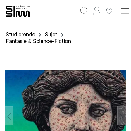
Studierende
Sujet
Fantasie & Science-Fiction