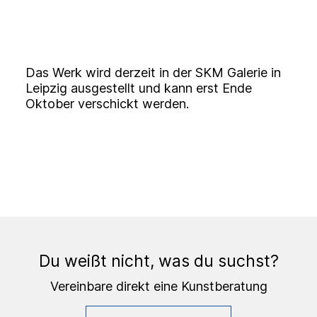
Das Werk wird derzeit in der SKM Galerie in
Leipzig ausgestellt und kann erst Ende
Oktober verschickt werden.
Du weißt nicht, was du suchst?
Vereinbare direkt eine Kunstberatung