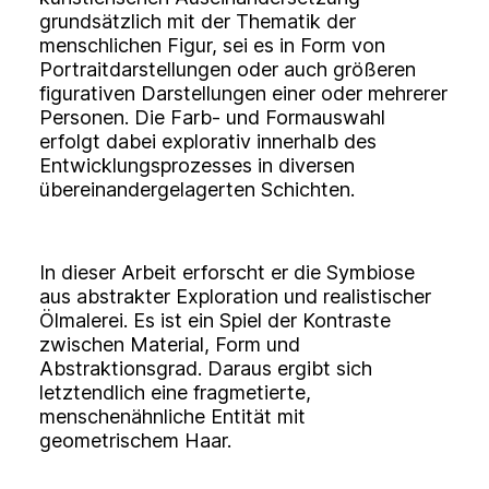
grundsätzlich mit der Thematik der
menschlichen Figur, sei es in Form von
Portraitdarstellungen oder auch größeren
figurativen Darstellungen einer oder mehrerer
Personen. Die Farb- und Formauswahl
erfolgt dabei explorativ innerhalb des
Entwicklungsprozesses in diversen
übereinandergelagerten Schichten.
In dieser Arbeit erforscht er die Symbiose
aus abstrakter Exploration und realistischer
Ölmalerei. Es ist ein Spiel der Kontraste
zwischen Material, Form und
Abstraktionsgrad. Daraus ergibt sich
letztendlich eine fragmetierte,
menschenähnliche Entität mit
geometrischem Haar.