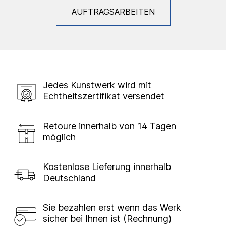
AUFTRAGSARBEITEN
Jedes Kunstwerk wird mit
Echtheitszertifikat versendet
Retoure innerhalb von 14 Tagen
möglich
Kostenlose Lieferung innerhalb
Deutschland
Sie bezahlen erst wenn das Werk
sicher bei Ihnen ist (Rechnung)