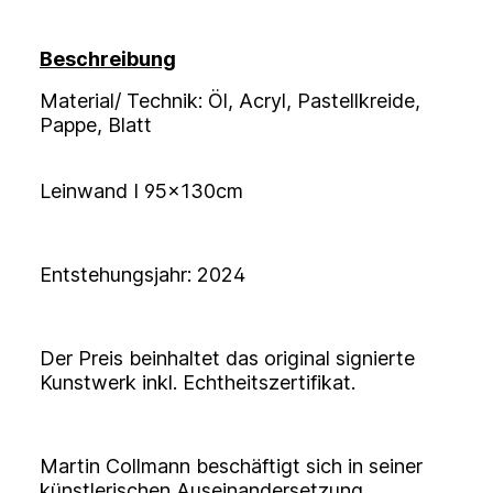
Beschreibung
Material/ Technik: Öl, Acryl, Pastellkreide,
Pappe, Blatt
Leinwand I 95x130cm
Entstehungsjahr: 2024
Der Preis beinhaltet das original signierte
Kunstwerk inkl. Echtheitszertifikat.
Martin Collmann beschäftigt sich in seiner
künstlerischen Auseinandersetzung