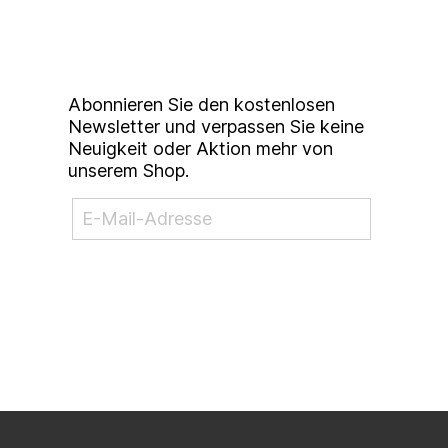
Studierendenkunstmarkt
Newsletter
Abonnieren Sie den kostenlosen
Newsletter und verpassen Sie keine
Neuigkeit oder Aktion mehr von
unserem Shop.
NEWSLETTER ABONNIEREN