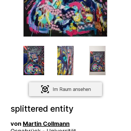
Im Raum ansehen
splittered entity
von
Martin Collmann