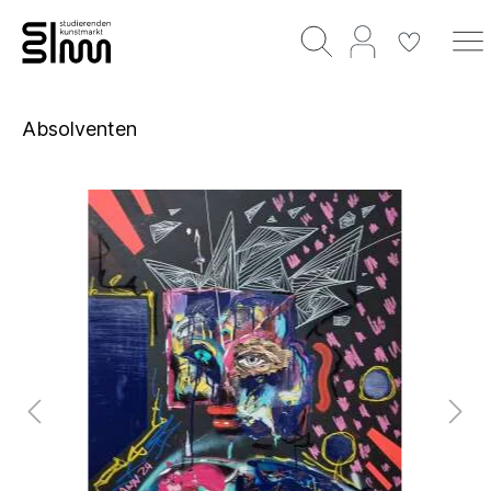
Absolventen