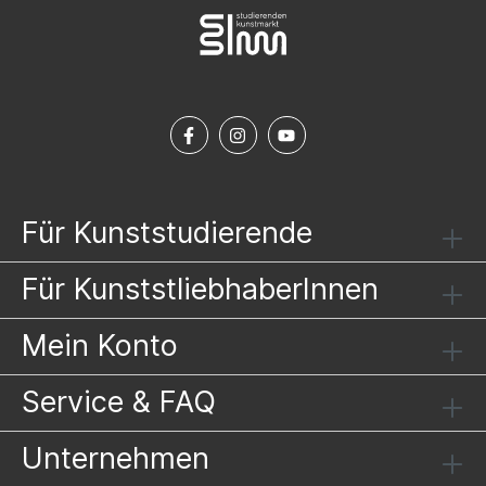
Für Kunststudierende
Für KunststliebhaberInnen
Mein Konto
Service & FAQ
Unternehmen