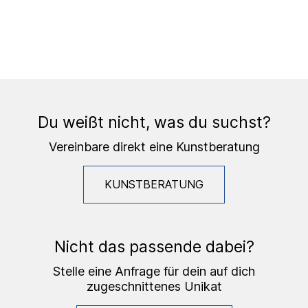
Du weißt nicht, was du suchst?
Vereinbare direkt eine Kunstberatung
KUNSTBERATUNG
Nicht das passende dabei?
Stelle eine Anfrage für dein auf dich
zugeschnittenes Unikat