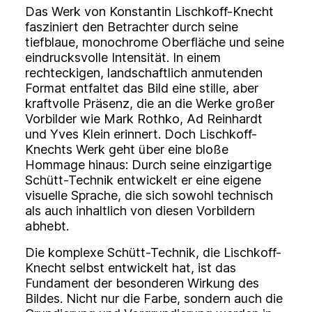
Das Werk von Konstantin Lischkoff-Knecht
fasziniert den Betrachter durch seine
tiefblaue, monochrome Oberfläche und seine
eindrucksvolle Intensität. In einem
rechteckigen, landschaftlich anmutenden
Format entfaltet das Bild eine stille, aber
kraftvolle Präsenz, die an die Werke großer
Vorbilder wie Mark Rothko, Ad Reinhardt
und Yves Klein erinnert. Doch Lischkoff-
Knechts Werk geht über eine bloße
Hommage hinaus: Durch seine einzigartige
Schütt-Technik entwickelt er eine eigene
visuelle Sprache, die sich sowohl technisch
als auch inhaltlich von diesen Vorbildern
abhebt.
Die komplexe Schütt-Technik, die Lischkoff-
Knecht selbst entwickelt hat, ist das
Fundament der besonderen Wirkung des
Bildes. Nicht nur die Farbe, sondern auch die