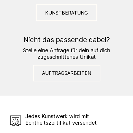
KUNSTBERATUNG
Nicht das passende dabei?
Stelle eine Anfrage für dein auf dich
zugeschnittenes Unikat
AUFTRAGSARBEITEN
Jedes Kunstwerk wird mit
Echtheitszertifikat versendet