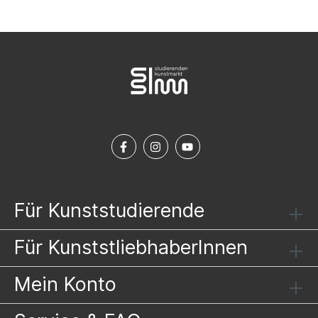
Für Kunststudierende
Für KunststliebhaberInnen
Mein Konto