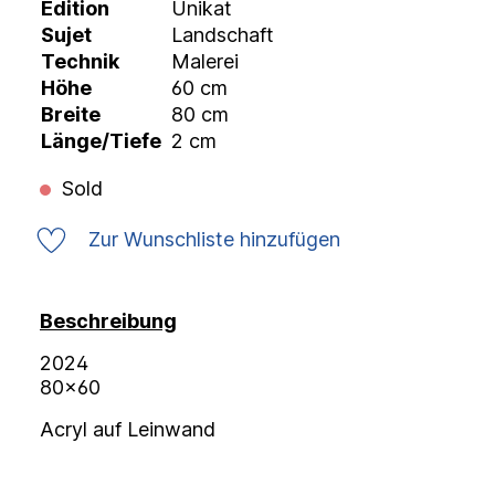
Edition
Unikat
Sujet
Landschaft
Technik
Malerei
Höhe
60 cm
Breite
80 cm
Länge/Tiefe
2 cm
Sold
Zur Wunschliste hinzufügen
Beschreibung
2024
80x60
Acryl auf Leinwand