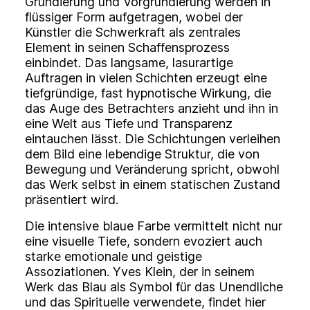
Grundierung und Vorgrundierung werden in
flüssiger Form aufgetragen, wobei der
Künstler die Schwerkraft als zentrales
Element in seinen Schaffensprozess
einbindet. Das langsame, lasurartige
Auftragen in vielen Schichten erzeugt eine
tiefgründige, fast hypnotische Wirkung, die
das Auge des Betrachters anzieht und ihn in
eine Welt aus Tiefe und Transparenz
eintauchen lässt. Die Schichtungen verleihen
dem Bild eine lebendige Struktur, die von
Bewegung und Veränderung spricht, obwohl
das Werk selbst in einem statischen Zustand
präsentiert wird.
Die intensive blaue Farbe vermittelt nicht nur
eine visuelle Tiefe, sondern evoziert auch
starke emotionale und geistige
Assoziationen. Yves Klein, der in seinem
Werk das Blau als Symbol für das Unendliche
und das Spirituelle verwendete, findet hier