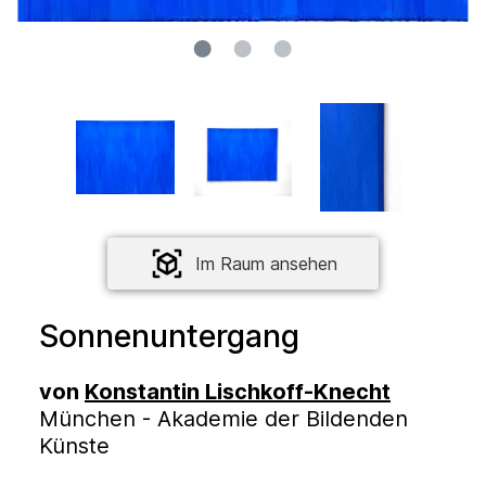
Im Raum ansehen
Sonnenuntergang
von
Konstantin Lischkoff-Knecht
München - Akademie der Bildenden
Künste