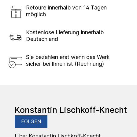
Retoure innerhalb von 14 Tagen
möglich
Kostenlose Lieferung innerhalb
Deutschland
Sie bezahlen erst wenn das Werk
sicher bei Ihnen ist (Rechnung)
Konstantin Lischkoff-Knecht
FOLGEN
Über Konstantin Lischkoff-Knecht