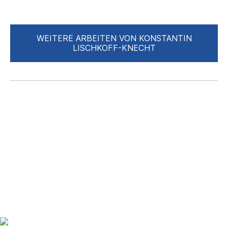
WEITERE ARBEITEN VON KONSTANTIN
LISCHKOFF-KNECHT