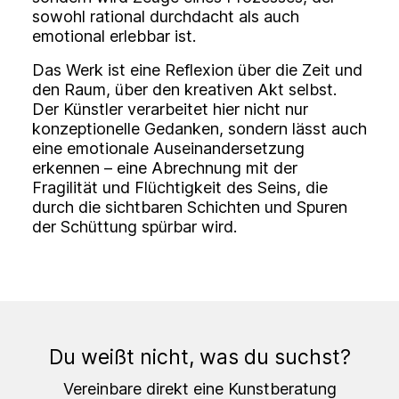
sowohl rational durchdacht als auch
emotional erlebbar ist.
Das Werk ist eine Reflexion über die Zeit und
den Raum, über den kreativen Akt selbst.
Der Künstler verarbeitet hier nicht nur
konzeptionelle Gedanken, sondern lässt auch
eine emotionale Auseinandersetzung
erkennen – eine Abrechnung mit der
Fragilität und Flüchtigkeit des Seins, die
durch die sichtbaren Schichten und Spuren
der Schüttung spürbar wird.
Du weißt nicht, was du suchst?
Vereinbare direkt eine Kunstberatung