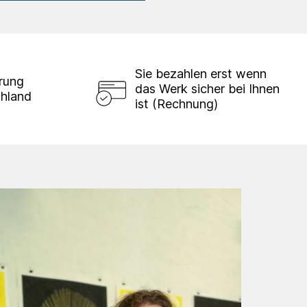
Sie bezahlen erst wenn
erung
das Werk sicher bei Ihnen
chland
ist (Rechnung)