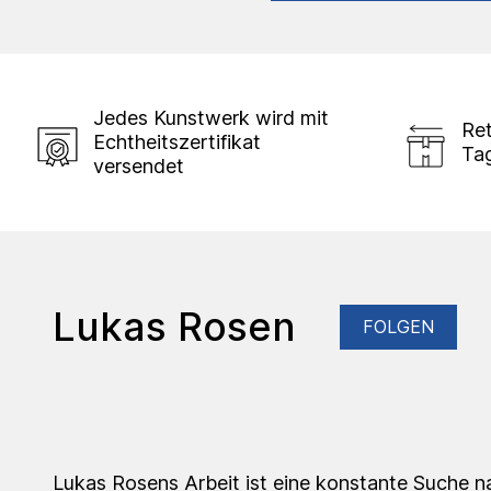
Jedes Kunstwerk wird mit
Ret
Echtheitszertifikat
Ta
versendet
Lukas Rosen
FOLGEN
Lukas Rosens Arbeit ist eine konstante Suche n