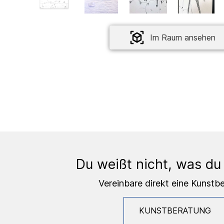
Im Raum ansehen
Du weißt nicht, was du
Vereinbare direkt eine Kunstb
KUNSTBERATUNG