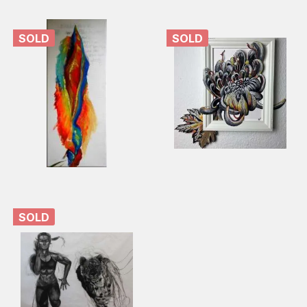
SOLD
SOLD
SOLD