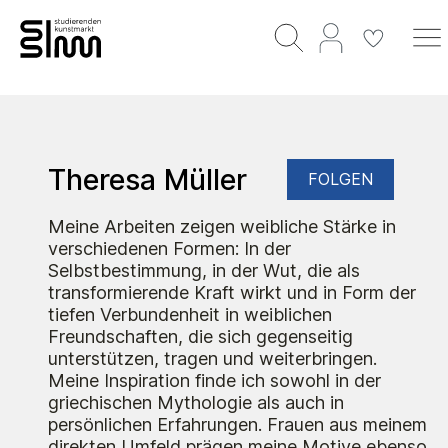
Theresa Müller
FOLGEN
Meine Arbeiten zeigen weibliche Stärke in
verschiedenen Formen: In der
Selbstbestimmung, in der Wut, die als
transformierende Kraft wirkt und in Form der
tiefen Verbundenheit in weiblichen
Freundschaften, die sich gegenseitig
unterstützen, tragen und weiterbringen.
Meine Inspiration finde ich sowohl in der
griechischen Mythologie als auch in
persönlichen Erfahrungen. Frauen aus meinem
direkten Umfeld prägen meine Motive ebenso