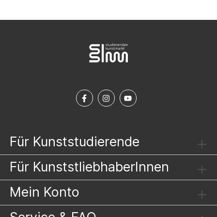
Für Kunststudierende
Für KunststliebhaberInnen
Mein Konto