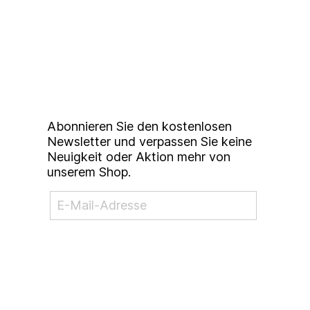
Up to date bleiben mit
unserem
Studierendenkunstmarkt
Newsletter
Abonnieren Sie den kostenlosen
Newsletter und verpassen Sie keine
Neuigkeit oder Aktion mehr von
unserem Shop.
NEWSLETTER ABONNIEREN