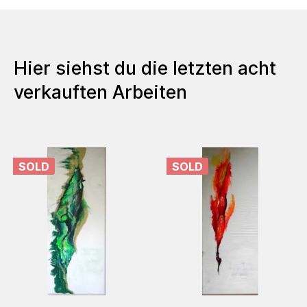
Hier siehst du die letzten acht
verkauften Arbeiten
SOLD
SOLD