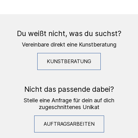
Du weißt nicht, was du suchst?
Vereinbare direkt eine Kunstberatung
KUNSTBERATUNG
Nicht das passende dabei?
Stelle eine Anfrage für dein auf dich
zugeschnittenes Unikat
AUFTRAGSARBEITEN