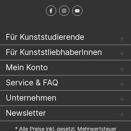
Für Kunststudierende
Für KunststliebhaberInnen
Mein Konto
Service & FAQ
Unternehmen
Newsletter
* Alle Preise inkl. gesetzl. Mehrwertsteuer