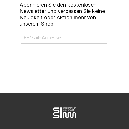
Abonnieren Sie den kostenlosen
Newsletter und verpassen Sie keine
Neuigkeit oder Aktion mehr von
unserem Shop.
NEWSLETTER ABONNIEREN