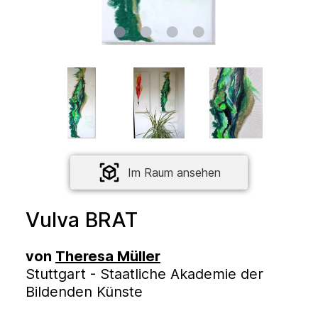
Im Raum ansehen
Vulva BRAT
von
Theresa Müller
Stuttgart - Staatliche Akademie der
Bildenden Künste