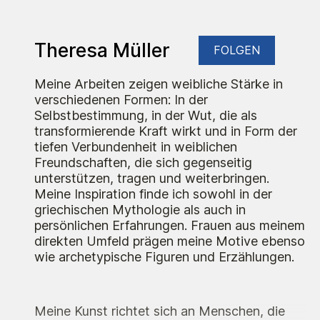
Theresa Müller
FOLGEN
Meine Arbeiten zeigen weibliche Stärke in
verschiedenen Formen: In der
Selbstbestimmung, in der Wut, die als
transformierende Kraft wirkt und in Form der
tiefen Verbundenheit in weiblichen
Freundschaften, die sich gegenseitig
unterstützen, tragen und weiterbringen.
Meine Inspiration finde ich sowohl in der
griechischen Mythologie als auch in
persönlichen Erfahrungen. Frauen aus meinem
direkten Umfeld prägen meine Motive ebenso
wie archetypische Figuren und Erzählungen.
Meine Kunst richtet sich an Menschen, die