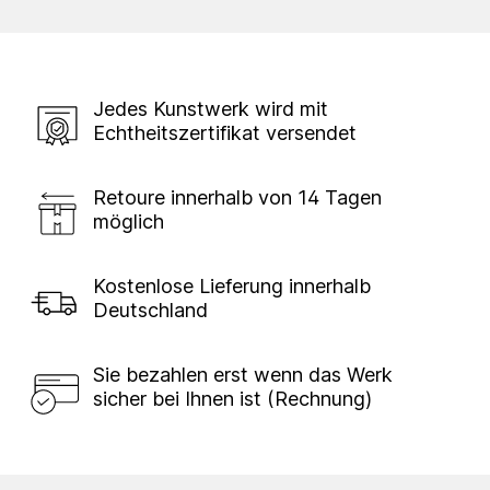
Jedes Kunstwerk wird mit
Echtheitszertifikat versendet
Retoure innerhalb von 14 Tagen
möglich
Kostenlose Lieferung innerhalb
Deutschland
Sie bezahlen erst wenn das Werk
sicher bei Ihnen ist (Rechnung)