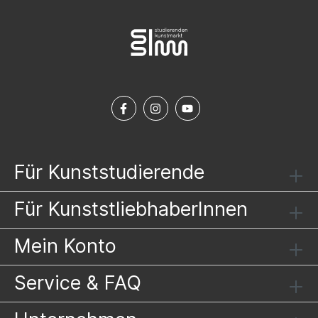
Für Kunststudierende
Für KunststliebhaberInnen
Mein Konto
Service & FAQ