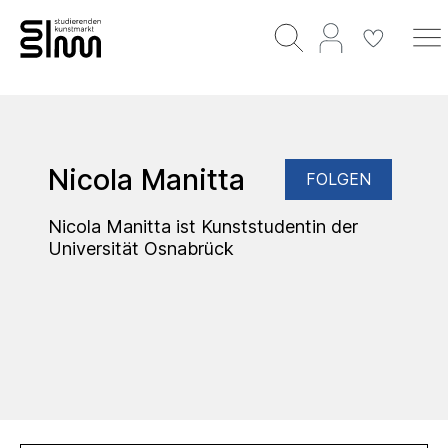
Nicola Manitta
FOLGEN
Nicola Manitta ist Kunststudentin der
Universität Osnabrück