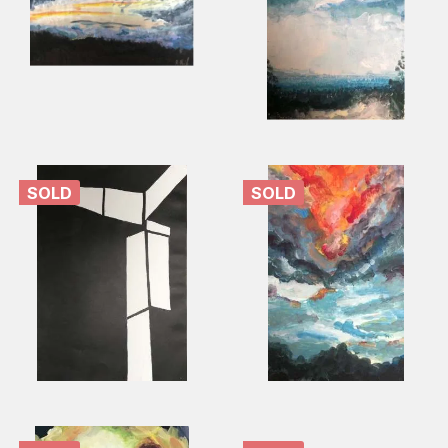
SOLD
SOLD