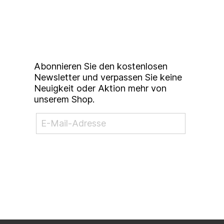
unserem
Studierendenkunstmarkt
Newsletter
Abonnieren Sie den kostenlosen
Newsletter und verpassen Sie keine
Neuigkeit oder Aktion mehr von
unserem Shop.
NEWSLETTER ABONNIEREN