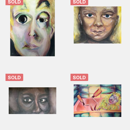
SOLD
SOLD
SOLD
SOLD