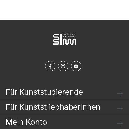
Für Kunststudierende
Für KunststliebhaberInnen
Mein Konto