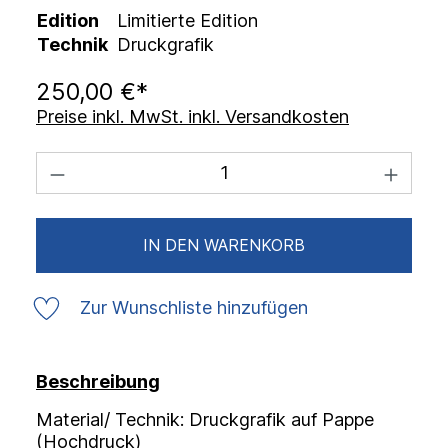
Edition
Limitierte Edition
Technik
Druckgrafik
250,00 €*
Preise inkl. MwSt. inkl. Versandkosten
IN DEN WARENKORB
Zur Wunschliste hinzufügen
Beschreibung
Material/ Technik: Druckgrafik auf Pappe
(Hochdruck)