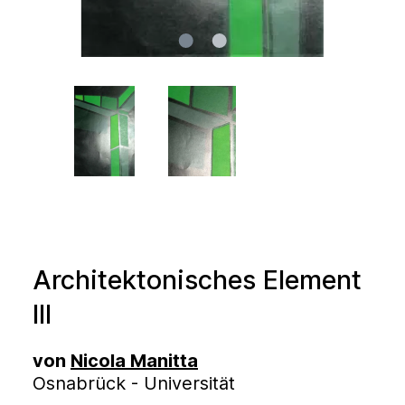
Architektonisches Element
III
von
Nicola Manitta
Osnabrück - Universität