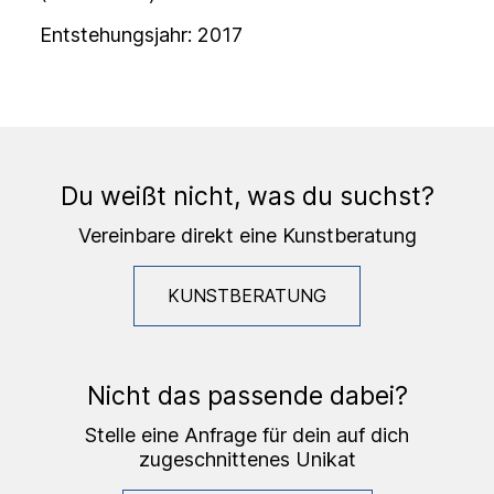
Entstehungsjahr: 2017
Du weißt nicht, was du suchst?
Vereinbare direkt eine Kunstberatung
KUNSTBERATUNG
Nicht das passende dabei?
Stelle eine Anfrage für dein auf dich
zugeschnittenes Unikat