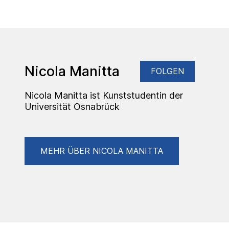
Nicola Manitta
FOLGEN
Nicola Manitta ist Kunststudentin der
Universität Osnabrück
MEHR ÜBER NICOLA MANITTA