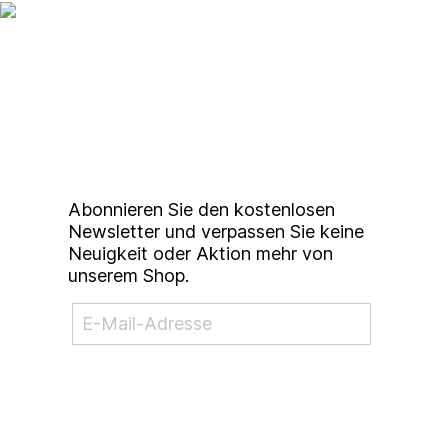
Up to date bleiben mit
unserem
Studierendenkunstmarkt
Newsletter
Abonnieren Sie den kostenlosen
Newsletter und verpassen Sie keine
Neuigkeit oder Aktion mehr von
unserem Shop.
NEWSLETTER ABONNIEREN