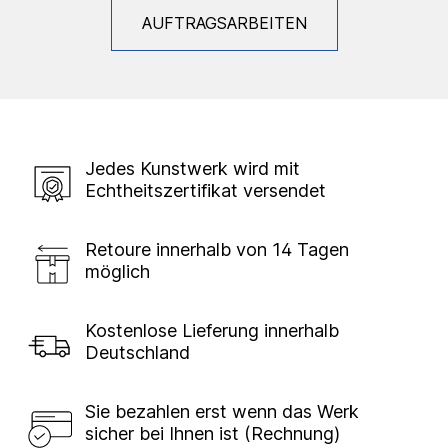
AUFTRAGSARBEITEN
Jedes Kunstwerk wird mit
Echtheitszertifikat versendet
Retoure innerhalb von 14 Tagen
möglich
Kostenlose Lieferung innerhalb
Deutschland
Sie bezahlen erst wenn das Werk
sicher bei Ihnen ist (Rechnung)