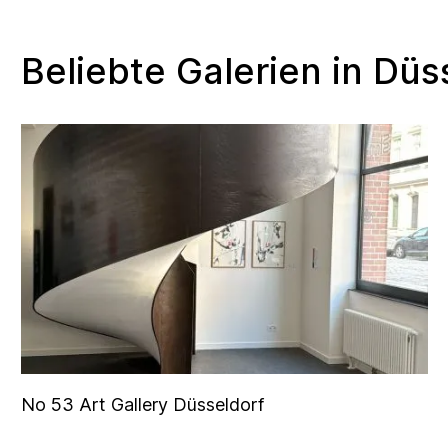
Beliebte Galerien in D
No 53 Art Gallery Düsseldorf