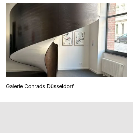
Galerie Conrads Düsseldorf