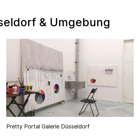
üsseldorf & Umgebung
Pretty Portal Galerie Düsseldorf