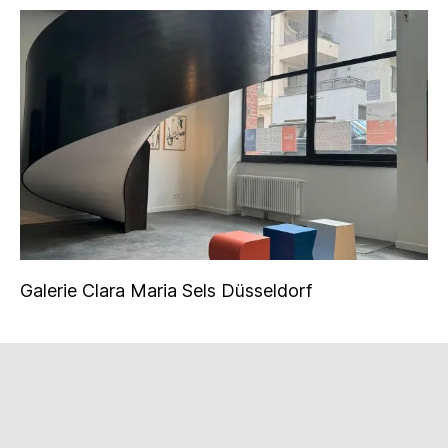
Galerie Clara Maria Sels Düsseldorf