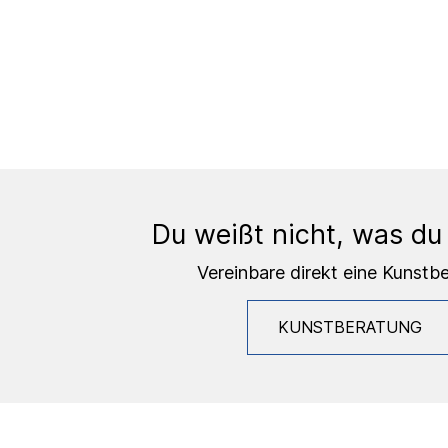
Du weißt nicht, was du
Vereinbare direkt eine Kunstb
KUNSTBERATUNG