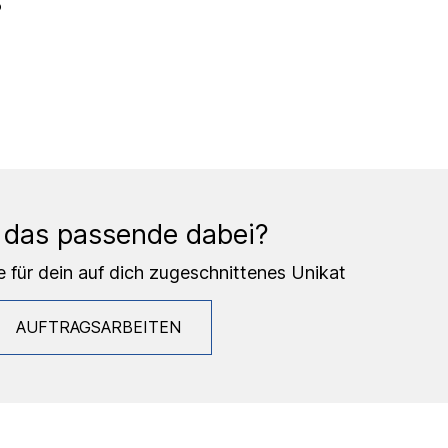
P
 das passende dabei?
e für dein auf dich zugeschnittenes Unikat
AUFTRAGSARBEITEN