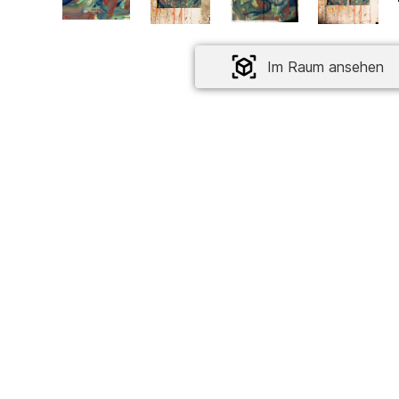
Im Raum ansehen