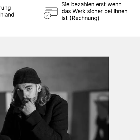
Sie bezahlen erst wenn
erung
das Werk sicher bei Ihnen
chland
ist (Rechnung)