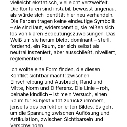
vielleicht ekstatisch, vielleicht verzweifelt.
Die Konturen sind instabil, bewusst ungenau,
als würde sich Identität hier neu verhandeln.
Die Farben tragen keine eindeutige Symbolik
– sie sind laut, widerspenstig, sie reißen sich
los von klaren Bedeutungszuweisungen. Das
Weiß um sie herum bleibt dominant – steril,
fordernd, ein Raum, der sich selbst als
neutral inszeniert, aber ausschließt, nivelliert,
reglementiert.
Ich wollte eine Form finden, die diesen
Konflikt sichtbar macht: zwischen
Einschreibung und Ausbruch, Rand und
Mitte, Norm und Differenz. Die Linie – roh,
beinahe kindlich – ist mein Versuch, einen
Raum für Subjektivität zurückzuerobern,
jenseits des perfektionierten Bildes. Es geht
um die Spannung zwischen Auflösung und
Artikulation, zwischen Sichtbarsein und
Verschwinden.