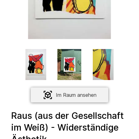
Im Raum ansehen
Raus (aus der Gesellschaft
im Weiß) - Widerständige