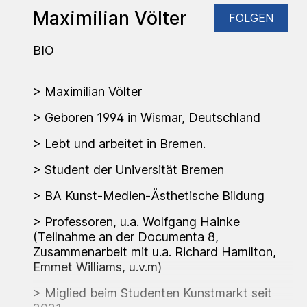
Maximilian Völter
FOLGEN
BIO
> Maximilian Völter
> Geboren 1994 in Wismar, Deutschland
> Lebt und arbeitet in Bremen.
> Student der Universität Bremen
> BA Kunst-Medien-Ästhetische Bildung
> Professoren, u.a. Wolfgang Hainke
(Teilnahme an der Documenta 8,
Zusammenarbeit mit u.a. Richard Hamilton,
Emmet Williams, u.v.m)
> Miglied beim Studenten Kunstmarkt seit