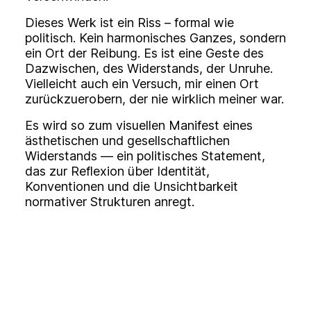
Dieses Werk ist ein Riss – formal wie
politisch. Kein harmonisches Ganzes, sondern
ein Ort der Reibung. Es ist eine Geste des
Dazwischen, des Widerstands, der Unruhe.
Vielleicht auch ein Versuch, mir einen Ort
zurückzuerobern, der nie wirklich meiner war.
Es wird so zum visuellen Manifest eines
ästhetischen und gesellschaftlichen
Widerstands — ein politisches Statement,
das zur Reflexion über Identität,
Konventionen und die Unsichtbarkeit
normativer Strukturen anregt.