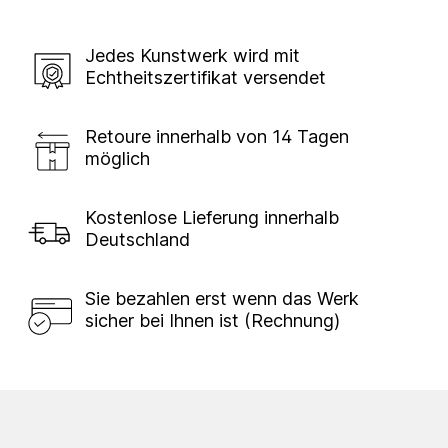
Jedes Kunstwerk wird mit
Echtheitszertifikat versendet
Retoure innerhalb von 14 Tagen
möglich
Kostenlose Lieferung innerhalb
Deutschland
Sie bezahlen erst wenn das Werk
sicher bei Ihnen ist (Rechnung)