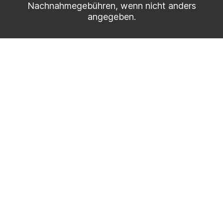
Nachnahmegebühren, wenn nicht anders
angegeben.