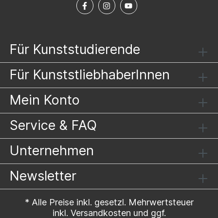
hinausweist.
Für Kunststudierende
Für KunststliebhaberInnen
Mein Konto
Service & FAQ
Unternehmen
Newsletter
* Alle Preise inkl. gesetzl. Mehrwertsteuer
inkl.
Versandkosten
und ggf.