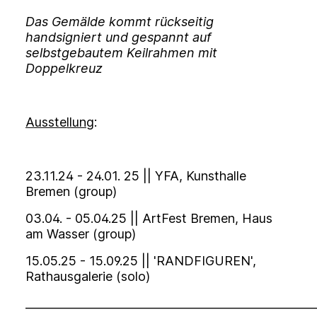
Das Gemälde kommt rückseitig
handsigniert und gespannt auf
selbstgebautem Keilrahmen mit
Doppelkreuz
Ausstellung
:
23.11.24 - 24.01. 25 || YFA, Kunsthalle
Bremen (group)
03.04. - 05.04.25 || ArtFest Bremen, Haus
am Wasser (group)
15.05.25 - 15.09.25 || 'RANDFIGUREN',
Rathausgalerie (solo)
___________________________________________________