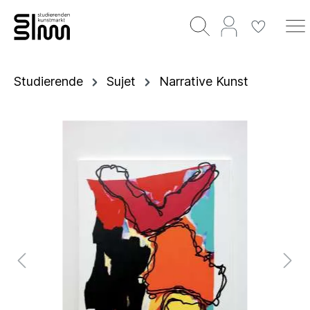
Studierende
Sujet
Narrative Kunst