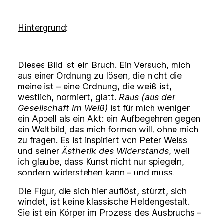
Hintergrund
:
Dieses Bild ist ein Bruch. Ein Versuch, mich
aus einer Ordnung zu lösen, die nicht die
meine ist – eine Ordnung, die weiß ist,
westlich, normiert, glatt.
Raus (aus der
Gesellschaft im Weiß)
ist für mich weniger
ein Appell als ein Akt: ein Aufbegehren gegen
ein Weltbild, das mich formen will, ohne mich
zu fragen. Es ist inspiriert von Peter Weiss
und seiner
Ästhetik des Widerstands
, weil
ich glaube, dass Kunst nicht nur spiegeln,
sondern widerstehen kann – und muss.
Die Figur, die sich hier auflöst, stürzt, sich
windet, ist keine klassische Heldengestalt.
Sie ist ein Körper im Prozess des Ausbruchs –