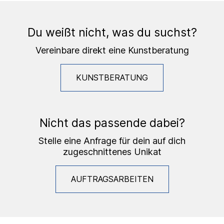
Du weißt nicht, was du suchst?
Vereinbare direkt eine Kunstberatung
KUNSTBERATUNG
Nicht das passende dabei?
Stelle eine Anfrage für dein auf dich
zugeschnittenes Unikat
AUFTRAGSARBEITEN