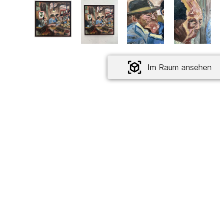
Im Raum ansehen