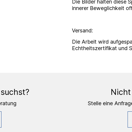
Die Bilder halten diese
innerer Beweglichkeit of
Versand:
Die Arbeit wird aufgespa
Echtheitszertifikat und 
 suchst?
Nicht
eratung
Stelle eine Anfrag