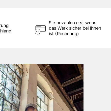
Sie bezahlen erst wenn
erung
das Werk sicher bei Ihnen
chland
ist (Rechnung)