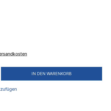
 Versandkosten
IN DEN WARENKORB
nzufügen