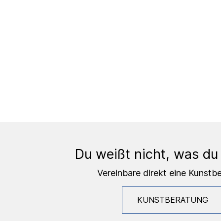
Du weißt nicht, was du
Vereinbare direkt eine Kunstb
KUNSTBERATUNG