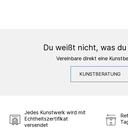
Du weißt nicht, was du
Vereinbare direkt eine Kunstb
KUNSTBERATUNG
Jedes Kunstwerk wird mit
Ret
Echtheitszertifikat
Ta
versendet