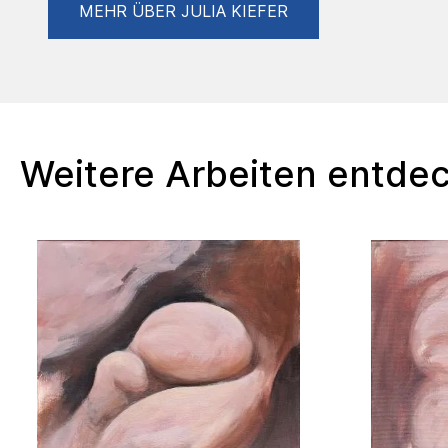
MEHR ÜBER JULIA KIEFER
Weitere Arbeiten entde