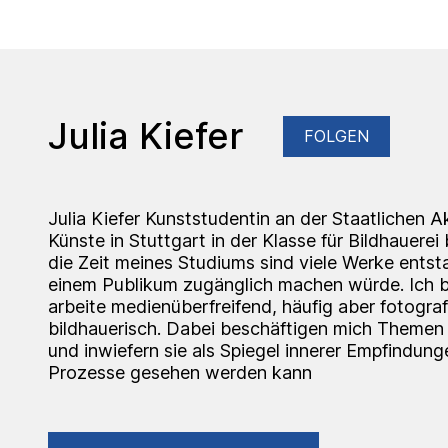
Julia Kiefer
FOLGEN
Julia Kiefer Kunststudentin an der Staatlichen 
Künste in Stuttgart in der Klasse für Bildhauerei
die Zeit meines Studiums sind viele Werke entsta
einem Publikum zugänglich machen würde. Ich bi
arbeite medienüberfreifend, häufig aber fotograf
bildhauerisch. Dabei beschäftigen mich Themen 
und inwiefern sie als Spiegel innerer Empfindun
Prozesse gesehen werden kann