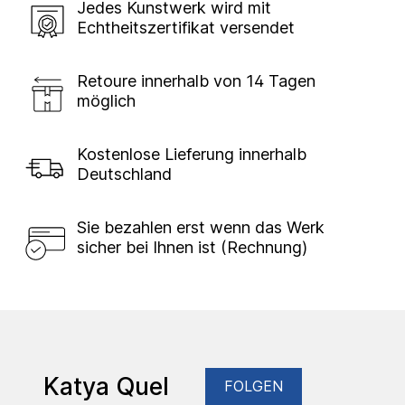
Jedes Kunstwerk wird mit
Echtheitszertifikat versendet
Retoure innerhalb von 14 Tagen
möglich
Kostenlose Lieferung innerhalb
Deutschland
Sie bezahlen erst wenn das Werk
sicher bei Ihnen ist (Rechnung)
Katya Quel
FOLGEN