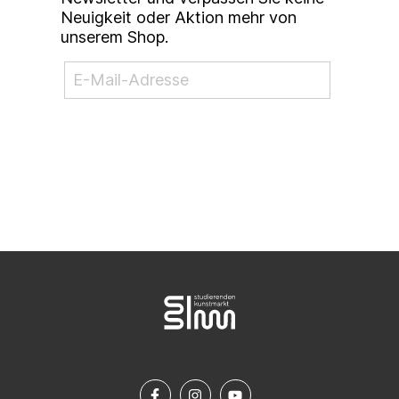
Neuigkeit oder Aktion mehr von
unserem Shop.
NEWSLETTER ABONNIEREN