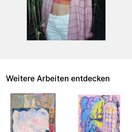
Weitere Arbeiten entdecken