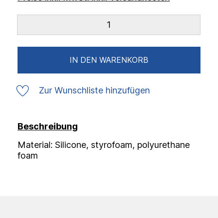
IN DEN WARENKORB
Zur Wunschliste hinzufügen
Beschreibung
Material: Silicone, styrofoam, polyurethane
foam