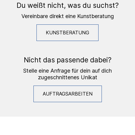
Du weißt nicht, was du suchst?
Vereinbare direkt eine Kunstberatung
KUNSTBERATUNG
Nicht das passende dabei?
Stelle eine Anfrage für dein auf dich
zugeschnittenes Unikat
AUFTRAGSARBEITEN