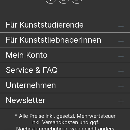
Für Kunststudierende
Für KunststliebhaberInnen
Mein Konto
Service & FAQ
Unternehmen
Newsletter
* Alle Preise inkl. gesetzl. Mehrwertsteuer
inkl.
Versandkosten
und ggf.
Nachnahmegebühren, wenn nicht anders