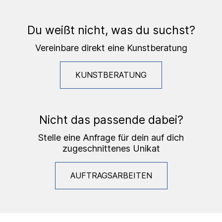
Du weißt nicht, was du suchst?
Vereinbare direkt eine Kunstberatung
KUNSTBERATUNG
Nicht das passende dabei?
Stelle eine Anfrage für dein auf dich
zugeschnittenes Unikat
AUFTRAGSARBEITEN