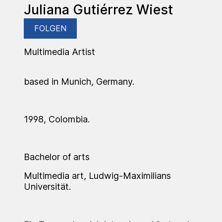
Juliana Gutiérrez Wiest
FOLGEN
Multimedia Artist
based in Munich, Germany.
1998, Colombia.
Bachelor of arts
Multimedia art, Ludwig-Maximilians
Universität.