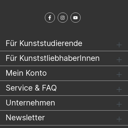
Für Kunststudierende
Für KunststliebhaberInnen
Mein Konto
Service & FAQ
Unternehmen
Newsletter