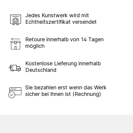
Jedes Kunstwerk wird mit
Echtheitszertifikat versendet
Retoure innerhalb von 14 Tagen
möglich
Kostenlose Lieferung innerhalb
Deutschland
Sie bezahlen erst wenn das Werk
sicher bei Ihnen ist (Rechnung)