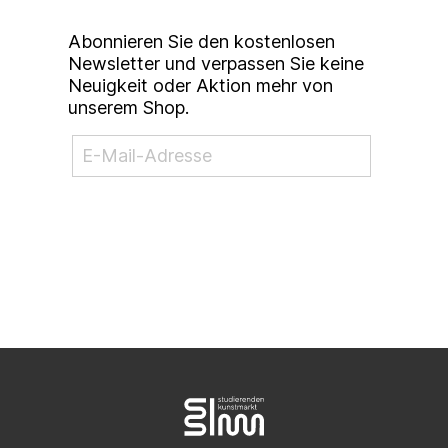
Abonnieren Sie den kostenlosen
Newsletter und verpassen Sie keine
Neuigkeit oder Aktion mehr von
unserem Shop.
NEWSLETTER ABONNIEREN