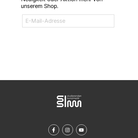
unserem Shop.
NEWSLETTER ABONNIEREN