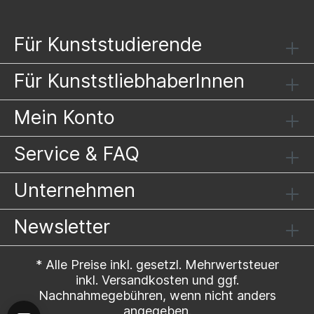
Für Kunststudierende
Für KunststliebhaberInnen
Mein Konto
Service & FAQ
Unternehmen
Newsletter
* Alle Preise inkl. gesetzl. Mehrwertsteuer
inkl.
Versandkosten
und ggf.
Nachnahmegebühren, wenn nicht anders
angegeben.