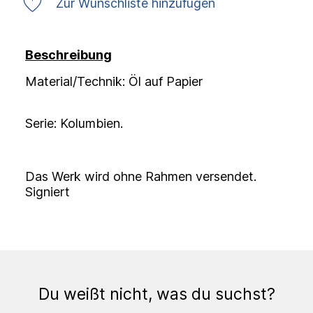
Zur Wunschliste hinzufügen
Beschreibung
Material/Technik: Öl auf Papier
Serie: Kolumbien.
Das Werk wird ohne Rahmen versendet.
Signiert
Du weißt nicht, was du suchst?