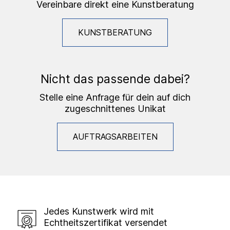
Vereinbare direkt eine Kunstberatung
KUNSTBERATUNG
Nicht das passende dabei?
Stelle eine Anfrage für dein auf dich
zugeschnittenes Unikat
AUFTRAGSARBEITEN
Jedes Kunstwerk wird mit
Echtheitszertifikat versendet