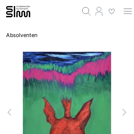
Absolventen