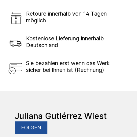
Retoure innerhalb von 14 Tagen
möglich
Kostenlose Lieferung innerhalb
Deutschland
Sie bezahlen erst wenn das Werk
sicher bei Ihnen ist (Rechnung)
Juliana Gutiérrez Wiest
FOLGEN