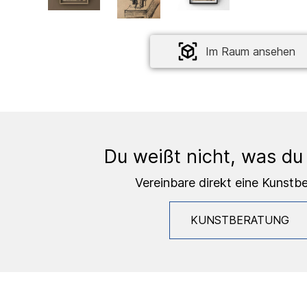
Im Raum ansehen
Du weißt nicht, was du
Vereinbare direkt eine Kunstb
KUNSTBERATUNG