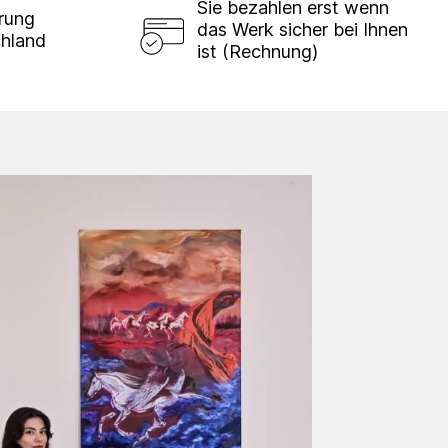
Sie bezahlen erst wenn
erung
das Werk sicher bei Ihnen
chland
ist (Rechnung)