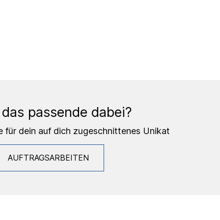
 das passende dabei?
e für dein auf dich zugeschnittenes Unikat
AUFTRAGSARBEITEN