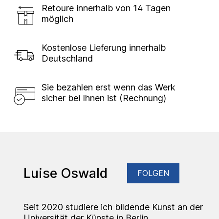
Retoure innerhalb von 14 Tagen
möglich
Kostenlose Lieferung innerhalb
Deutschland
Sie bezahlen erst wenn das Werk
sicher bei Ihnen ist (Rechnung)
Luise Oswald
FOLGEN
Seit 2020 studiere ich bildende Kunst an der
Universität der Künste in Berlin.