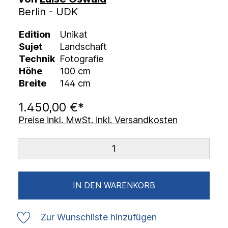
Berlin - UDK
Edition
Unikat
Sujet
Landschaft
Technik
Fotografie
Höhe
100 cm
Breite
144 cm
1.450,00 €*
Preise inkl. MwSt. inkl. Versandkosten
IN DEN WARENKORB
Zur Wunschliste hinzufügen