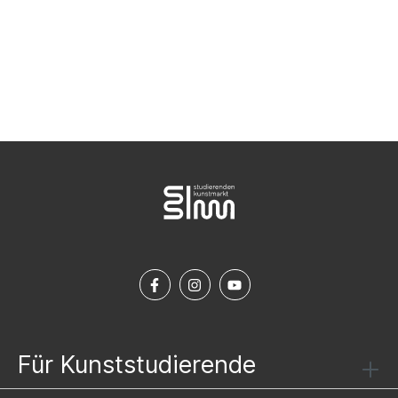
NEWSLETTER ABONNIEREN
Für Kunststudierende