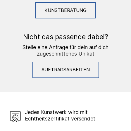
KUNSTBERATUNG
Nicht das passende dabei?
Stelle eine Anfrage für dein auf dich
zugeschnittenes Unikat
AUFTRAGSARBEITEN
Jedes Kunstwerk wird mit
Echtheitszertifikat versendet