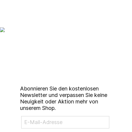
Up to date bleiben mit
unserem
Studierendenkunstmarkt
Newsletter
Abonnieren Sie den kostenlosen
Newsletter und verpassen Sie keine
Neuigkeit oder Aktion mehr von
unserem Shop.