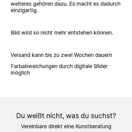
weiteres gehören dazu. Es macht es dadurch
einzigartig.
Bild wird so nicht mehr entstehen können.
Versand kann bis zu zwei Wochen dauern
Farbabweichungen durch digitale Bilder
möglich
Du weißt nicht, was du suchst?
Vereinbare direkt eine Kunstberatung