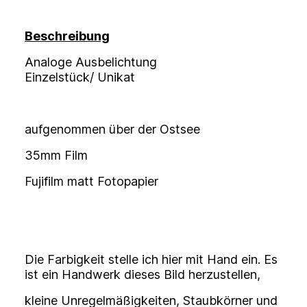
Beschreibung
Analoge Ausbelichtung
Einzelstück/ Unikat
aufgenommen über der Ostsee
35mm Film
Fujifilm matt Fotopapier
Die Farbigkeit stelle ich hier mit Hand ein. Es
ist ein Handwerk dieses Bild herzustellen,
kleine Unregelmäßigkeiten, Staubkörner und