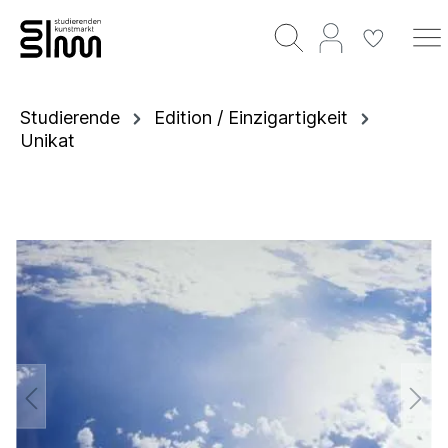
Studierende
Edition / Einzigartigkeit
Unikat