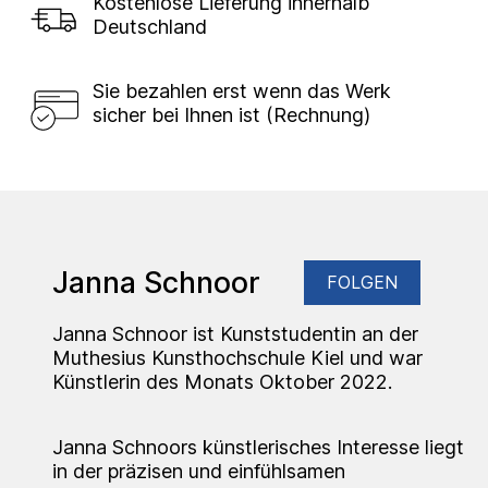
Kostenlose Lieferung innerhalb
Deutschland
Sie bezahlen erst wenn das Werk
sicher bei Ihnen ist (Rechnung)
Janna Schnoor
FOLGEN
Janna Schnoor ist Kunststudentin an der
Muthesius Kunsthochschule Kiel und war
Künstlerin des Monats Oktober 2022.
Janna Schnoors künstlerisches Interesse liegt
in der präzisen und einfühlsamen