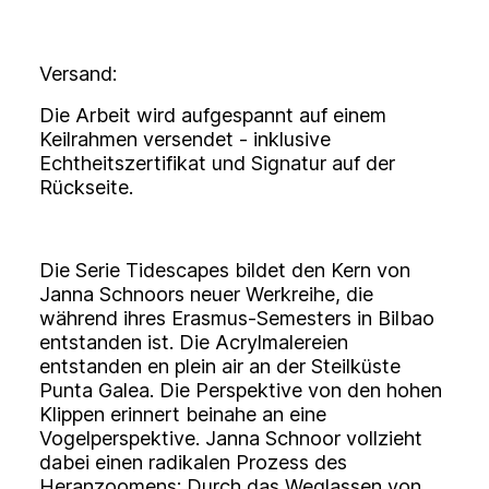
Versand:
Die Arbeit wird aufgespannt auf einem
Keilrahmen versendet - inklusive
Echtheitszertifikat und Signatur auf der
Rückseite.
Die Serie Tidescapes bildet den Kern von
Janna Schnoors neuer Werkreihe, die
während ihres Erasmus-Semesters in Bilbao
entstanden ist. Die Acrylmalereien
entstanden en plein air an der Steilküste
Punta Galea. Die Perspektive von den hohen
Klippen erinnert beinahe an eine
Vogelperspektive. Janna Schnoor vollzieht
dabei einen radikalen Prozess des
Heranzoomens: Durch das Weglassen von