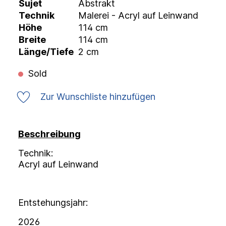
Sujet
Abstrakt
Technik
Malerei - Acryl auf Leinwand
Höhe
114 cm
Breite
114 cm
Länge/Tiefe
2 cm
Sold
Zur Wunschliste hinzufügen
Beschreibung
Technik:
Acryl auf Leinwand
Entstehungsjahr:
2026