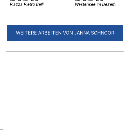
Piazza Pietro Belli
Westensee im Dezember
WEITERE ARBEITEN VON JANNA SCHNOOR