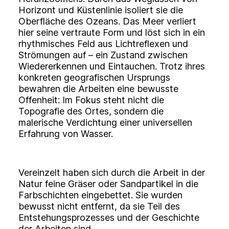
Horizont und Küstenlinie isoliert sie die
Oberfläche des Ozeans. Das Meer verliert
hier seine vertraute Form und löst sich in ein
rhythmisches Feld aus Lichtreflexen und
Strömungen auf – ein Zustand zwischen
Wiedererkennen und Eintauchen. Trotz ihres
konkreten geografischen Ursprungs
bewahren die Arbeiten eine bewusste
Offenheit: Im Fokus steht nicht die
Topografie des Ortes, sondern die
malerische Verdichtung einer universellen
Erfahrung von Wasser.
Vereinzelt haben sich durch die Arbeit in der
Natur feine Gräser oder Sandpartikel in die
Farbschichten eingebettet. Sie wurden
bewusst nicht entfernt, da sie Teil des
Entstehungsprozesses und der Geschichte
der Arbeiten sind.