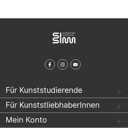
Für Kunststudierende
Für KunststliebhaberInnen
Mein Konto