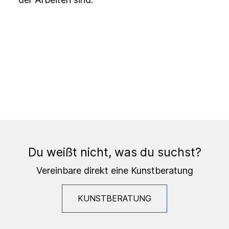
Du weißt nicht, was du suchst?
Vereinbare direkt eine Kunstberatung
KUNSTBERATUNG