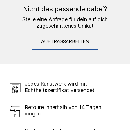
Nicht das passende dabei?
Stelle eine Anfrage für dein auf dich
zugeschnittenes Unikat
AUFTRAGSARBEITEN
Jedes Kunstwerk wird mit
Echtheitszertifikat versendet
Retoure innerhalb von 14 Tagen
möglich