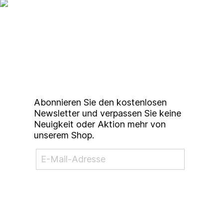
Up to date bleiben mit
unserem
Studierendenkunstmarkt
Newsletter
Abonnieren Sie den kostenlosen
Newsletter und verpassen Sie keine
Neuigkeit oder Aktion mehr von
unserem Shop.
NEWSLETTER ABONNIEREN