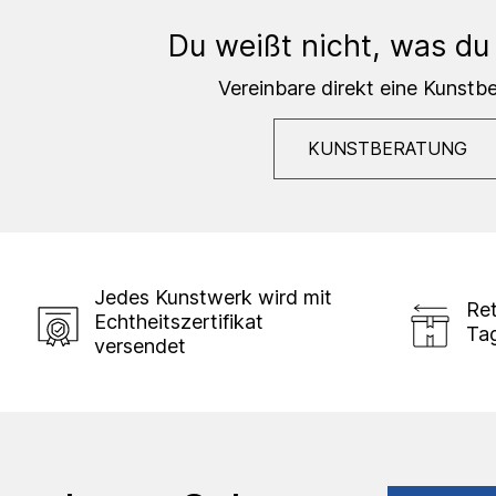
Du weißt nicht, was du
Vereinbare direkt eine Kunstb
KUNSTBERATUNG
Jedes Kunstwerk wird mit
Ret
Echtheitszertifikat
Ta
versendet