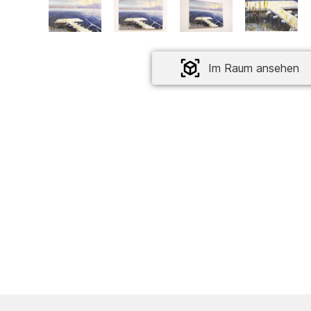
Im Raum ansehen