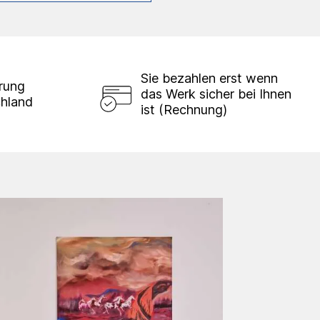
Sie bezahlen erst wenn
erung
das Werk sicher bei Ihnen
chland
ist (Rechnung)