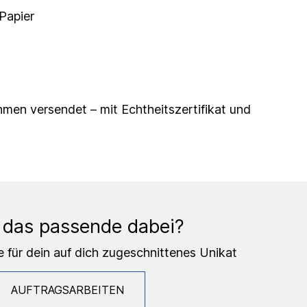
 Papier
hmen versendet – mit Echtheitszertifikat und
 das passende dabei?
e für dein auf dich zugeschnittenes Unikat
AUFTRAGSARBEITEN