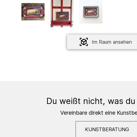
Im Raum ansehen
Du weißt nicht, was du
Vereinbare direkt eine Kunstb
KUNSTBERATUNG