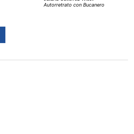
Autorretrato con Bucanero