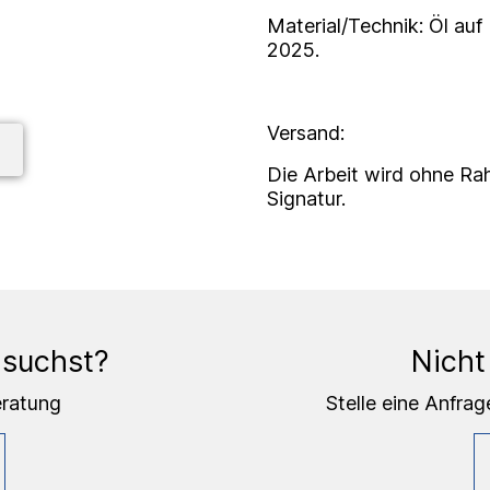
Material/Technik: Öl auf
2025.
Versand:
Die Arbeit wird ohne Ra
Signatur.
 suchst?
Nicht
eratung
Stelle eine Anfrag