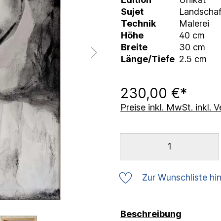
Sujet
Landschaf
Technik
Malerei
Höhe
40 cm
Breite
30 cm
Länge/Tiefe
2.5 cm
230,00 €*
Preise inkl. MwSt. inkl.
Zur Wunschliste hi
Beschreibung