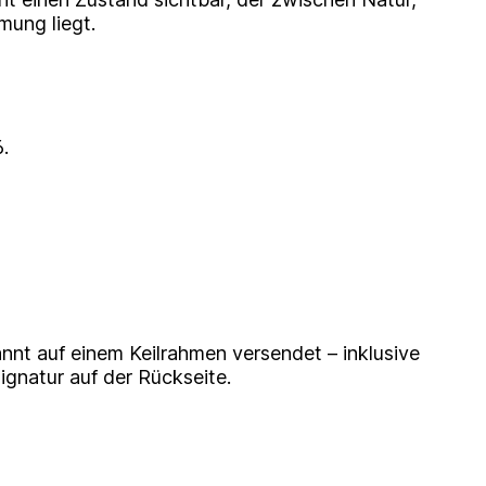
ung liegt.
.
nnt auf einem Keilrahmen versendet – inklusive
Signatur auf der Rückseite.