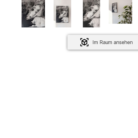
Im Raum ansehen