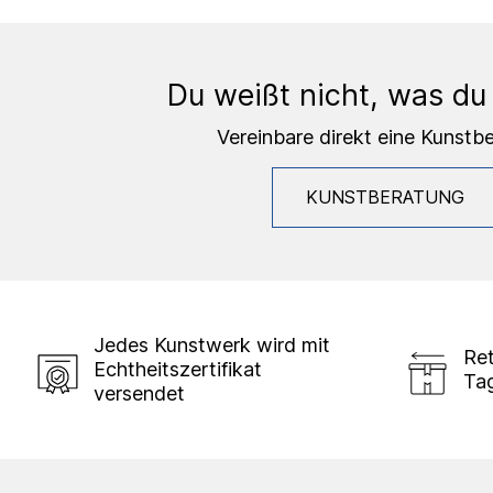
Du weißt nicht, was du
Vereinbare direkt eine Kunstb
KUNSTBERATUNG
Jedes Kunstwerk wird mit
Ret
Echtheitszertifikat
Ta
versendet