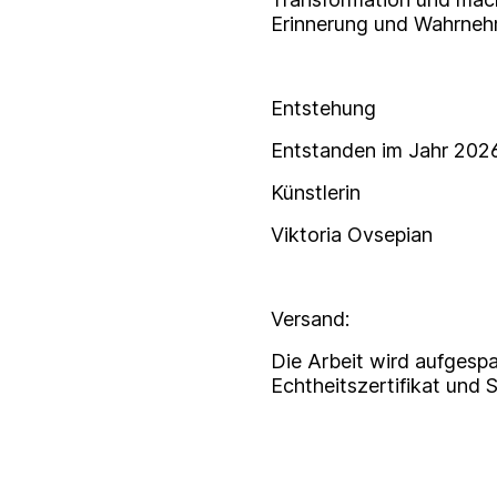
Erinnerung und Wahrnehm
Entstehung
Entstanden im Jahr 2026
Künstlerin
Viktoria Ovsepian
Versand:
Die Arbeit wird aufgespa
Echtheitszertifikat und 