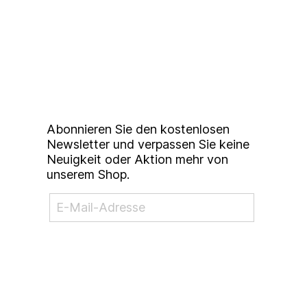
Up to date bleiben mit
unserem
Studierendenkunstmarkt
Newsletter
Abonnieren Sie den kostenlosen
Newsletter und verpassen Sie keine
Neuigkeit oder Aktion mehr von
unserem Shop.
NEWSLETTER ABONNIEREN