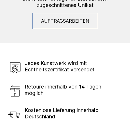
zugeschnittenes Unikat
AUFTRAGSARBEITEN
Jedes Kunstwerk wird mit
Echtheitszertifikat versendet
Retoure innerhalb von 14 Tagen
möglich
Kostenlose Lieferung innerhalb
Deutschland