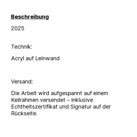
Beschreibung
2025
Technik:
Acryl auf Leinwand
Versand:
Die Arbeit wird aufgespannt auf einem
Keilrahmen versendet – inklusive
Echtheitszertifikat und Signatur auf der
Rückseite.
________________________