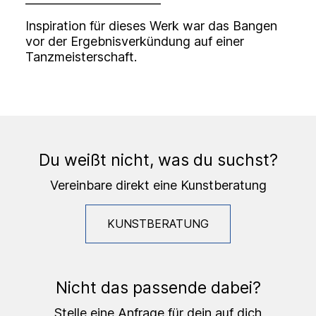
Inspiration für dieses Werk war das Bangen
vor der Ergebnisverkündung auf einer
Tanzmeisterschaft.
Du weißt nicht, was du suchst?
Vereinbare direkt eine Kunstberatung
KUNSTBERATUNG
Nicht das passende dabei?
Stelle eine Anfrage für dein auf dich