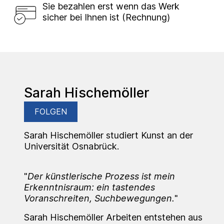
Sie bezahlen erst wenn das Werk
sicher bei Ihnen ist (Rechnung)
Sarah Hischemöller
FOLGEN
Sarah Hischemöller studiert Kunst an der
Universität Osnabrück.
"
Der künstlerische Prozess ist mein
Erkenntnisraum: ein tastendes
Voranschreiten, Suchbewegungen.
"
Sarah Hischemöller Arbeiten entstehen aus