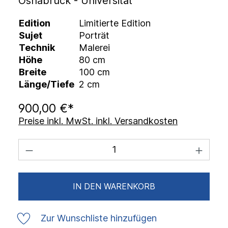
Osnabrück - Universität
Edition
Limitierte Edition
Sujet
Porträt
Technik
Malerei
Höhe
80 cm
Breite
100 cm
Länge/Tiefe
2 cm
900,00 €*
Preise inkl. MwSt. inkl. Versandkosten
IN DEN WARENKORB
Zur Wunschliste hinzufügen