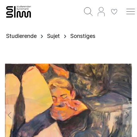
Studierende
Sujet
Sonstiges