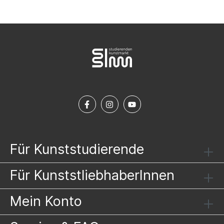
Für Kunststudierende
Für KunststliebhaberInnen
Mein Konto