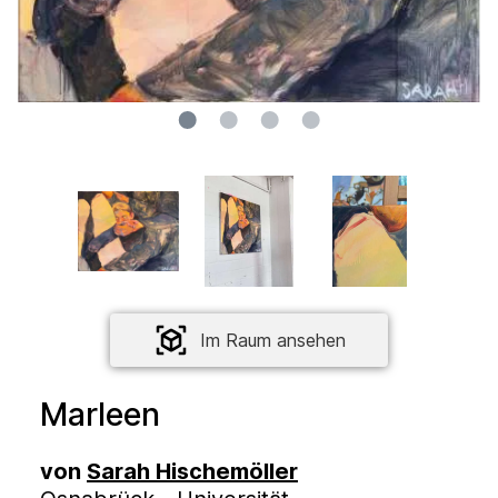
Im Raum ansehen
Marleen
von
Sarah Hischemöller