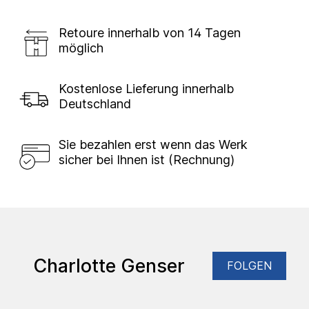
Retoure innerhalb von 14 Tagen
möglich
Kostenlose Lieferung innerhalb
Deutschland
Sie bezahlen erst wenn das Werk
sicher bei Ihnen ist (Rechnung)
Charlotte Genser
FOLGEN