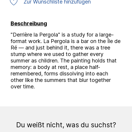
Zur Wunschliste hinzufügen
Beschreibung
"Derrière la Pergola" is a study for a large-
format work. La Pergola is a bar on the Île de
Ré — and just behind it, there was a tree
stump where we used to gather every
summer as children. The painting holds that
memory: a body at rest, a place half-
remembered, forms dissolving into each
other like the summers that blur together
over time.
Du weißt nicht, was du suchst?