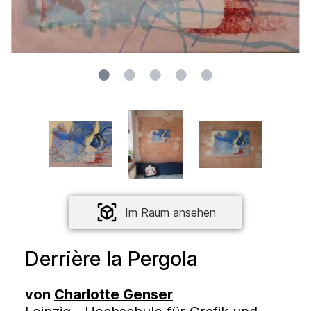
Im Raum ansehen
Derrière la Pergola
von
Charlotte Genser