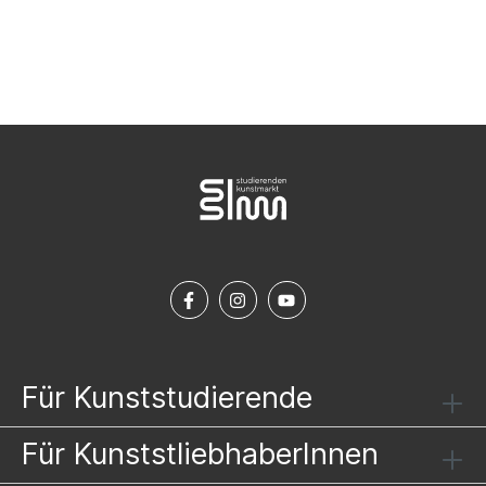
NEWSLETTER ABONNIEREN
Für Kunststudierende
Für KunststliebhaberInnen