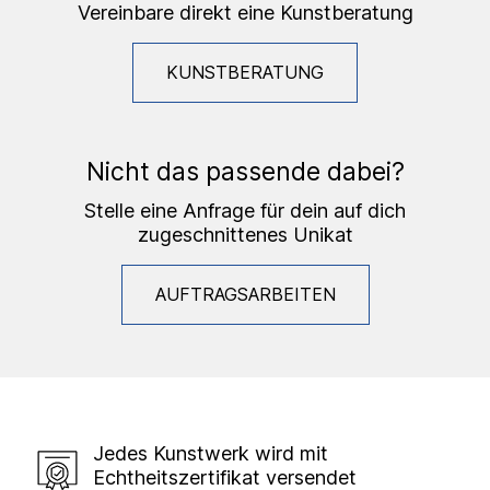
Vereinbare direkt eine Kunstberatung
KUNSTBERATUNG
Nicht das passende dabei?
Stelle eine Anfrage für dein auf dich
zugeschnittenes Unikat
AUFTRAGSARBEITEN
Jedes Kunstwerk wird mit
Echtheitszertifikat versendet