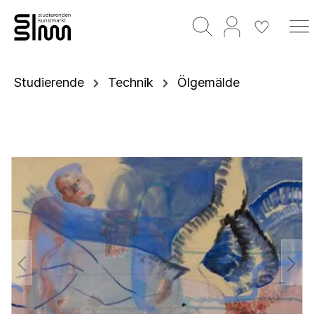
Studierende
Technik
Ölgemälde