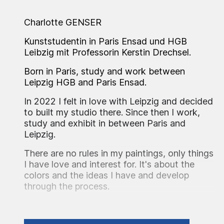
Charlotte GENSER
Kunststudentin in Paris Ensad und HGB
Leibzig mit Professorin Kerstin Drechsel.
Born in Paris, study and work between
Leipzig HGB and Paris Ensad.
In 2022 I felt in love with Leipzig and decided
to built my studio there. Since then I work,
study and exhibit in between Paris and
Leipzig.
There are no rules in my paintings, only things
I have love and interest for. It's about the
colors and the ideas I have and develop
through the process.