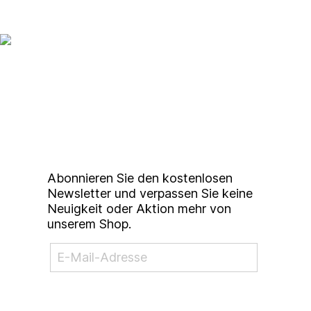
Up to date bleiben mit
unserem
Studierendenkunstmarkt
Newsletter
Abonnieren Sie den kostenlosen
Newsletter und verpassen Sie keine
Neuigkeit oder Aktion mehr von
unserem Shop.