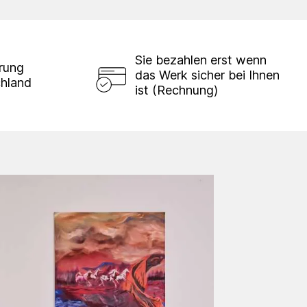
Sie bezahlen erst wenn
erung
das Werk sicher bei Ihnen
chland
ist (Rechnung)