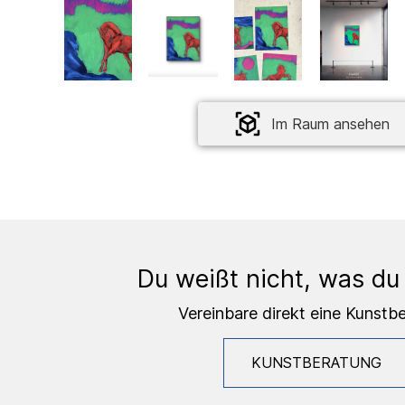
Im Raum ansehen
Du weißt nicht, was du
Vereinbare direkt eine Kunstb
KUNSTBERATUNG