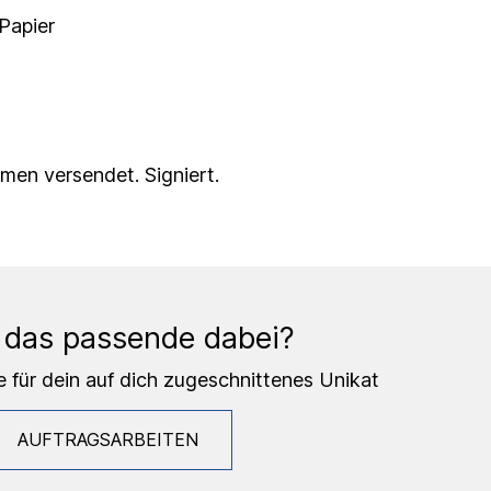
 Papier
en versendet. Signiert.
 das passende dabei?
e für dein auf dich zugeschnittenes Unikat
AUFTRAGSARBEITEN