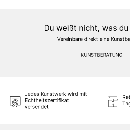
Du weißt nicht, was du
Vereinbare direkt eine Kunstb
KUNSTBERATUNG
Jedes Kunstwerk wird mit
Ret
Echtheitszertifikat
Ta
versendet