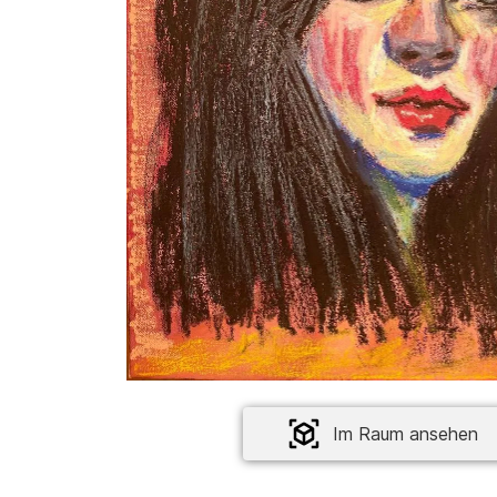
Im Raum ansehen