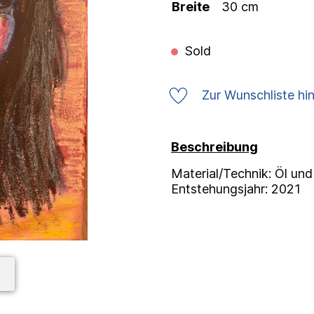
Breite
30 cm
Sold
Zur Wunschliste hi
Beschreibung
Material/Technik: Öl und
Entstehungsjahr: 2021