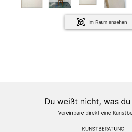
Im Raum ansehen
Du weißt nicht, was du
Vereinbare direkt eine Kunstb
KUNSTBERATUNG