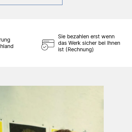
Sie bezahlen erst wenn
erung
das Werk sicher bei Ihnen
chland
ist (Rechnung)