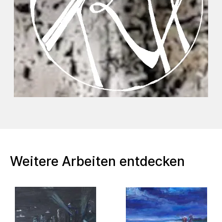
Weitere Arbeiten entdecken