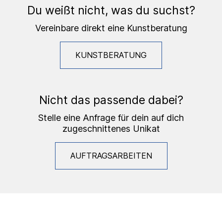
Du weißt nicht, was du suchst?
Vereinbare direkt eine Kunstberatung
KUNSTBERATUNG
Nicht das passende dabei?
Stelle eine Anfrage für dein auf dich
zugeschnittenes Unikat
AUFTRAGSARBEITEN