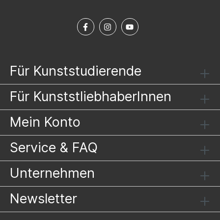
Für Kunststudierende
Für KunststliebhaberInnen
Mein Konto
Service & FAQ
Unternehmen
Newsletter