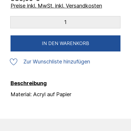
Preise inkl. MwSt. inkl. Versandkosten
IN DEN WARENKORB
Zur Wunschliste hinzufügen
Beschreibung
Material: Acryl auf Papier