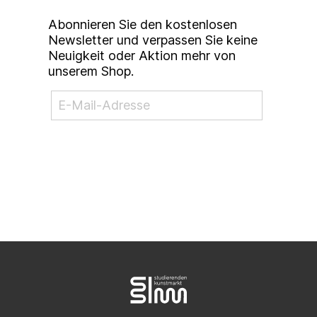
Abonnieren Sie den kostenlosen
Newsletter und verpassen Sie keine
Neuigkeit oder Aktion mehr von
unserem Shop.
NEWSLETTER ABONNIEREN