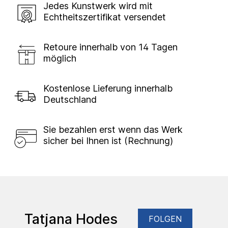
Jedes Kunstwerk wird mit
Echtheitszertifikat versendet
Retoure innerhalb von 14 Tagen
möglich
Kostenlose Lieferung innerhalb
Deutschland
Sie bezahlen erst wenn das Werk
sicher bei Ihnen ist (Rechnung)
Tatjana Hodes
FOLGEN