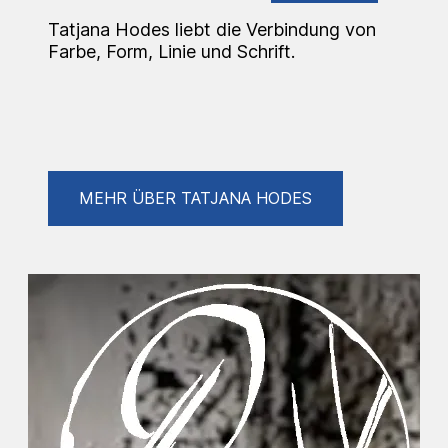
Tatjana Hodes liebt die Verbindung von
Farbe, Form, Linie und Schrift.
MEHR ÜBER TATJANA HODES