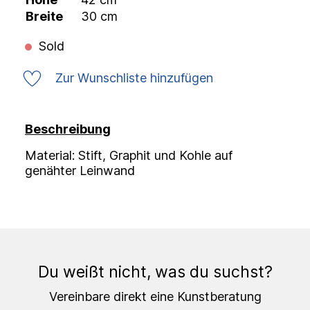
Breite
30 cm
Sold
Zur Wunschliste hinzufügen
Beschreibung
Material: Stift, Graphit und Kohle auf
genähter Leinwand
Du weißt nicht, was du suchst?
Vereinbare direkt eine Kunstberatung