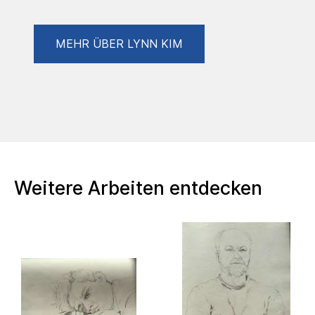
MEHR ÜBER LYNN KIM
Weitere Arbeiten entdecken