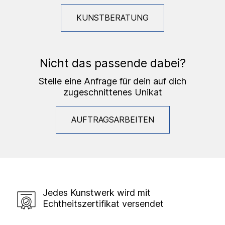
KUNSTBERATUNG
Nicht das passende dabei?
Stelle eine Anfrage für dein auf dich
zugeschnittenes Unikat
AUFTRAGSARBEITEN
Jedes Kunstwerk wird mit
Echtheitszertifikat versendet