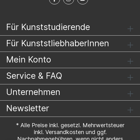
Für Kunststudierende
Für KunststliebhaberInnen
Mein Konto
Service & FAQ
Unternehmen
Newsletter
* Alle Preise inkl. gesetzl. Mehrwertsteuer
inkl.
Versandkosten
und ggf.
Nachnahmegebühren, wenn nicht anders