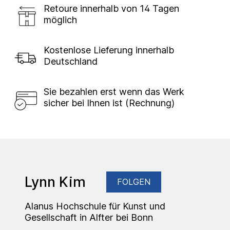
Retoure innerhalb von 14 Tagen
möglich
Kostenlose Lieferung innerhalb
Deutschland
Sie bezahlen erst wenn das Werk
sicher bei Ihnen ist (Rechnung)
Lynn Kim
FOLGEN
Alanus Hochschule für Kunst und
Gesellschaft in Alfter bei Bonn