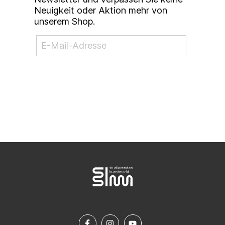
Neuigkeit oder Aktion mehr von
unserem Shop.
NEWSLETTER ABONNIEREN