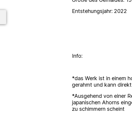
Entstehungsjahr: 2022
Info:
*das Werk ist in einem
gerahmt und kann direk
*Ausgehend von einer Rei
japanischen Ahorns eing
zu schimmern scheint