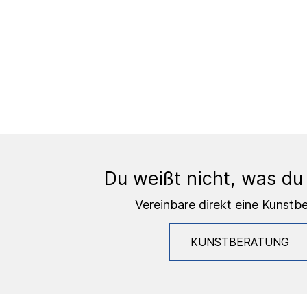
Du weißt nicht, was du
Vereinbare direkt eine Kunstb
KUNSTBERATUNG