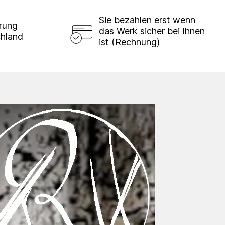
Sie bezahlen erst wenn
erung
das Werk sicher bei Ihnen
chland
ist (Rechnung)