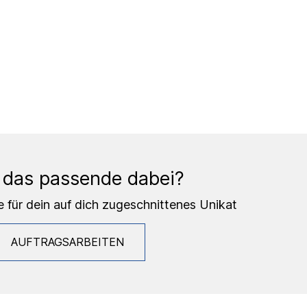
 das passende dabei?
e für dein auf dich zugeschnittenes Unikat
AUFTRAGSARBEITEN