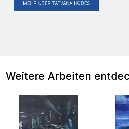
MEHR ÜBER TATJANA HODES
Weitere Arbeiten entde