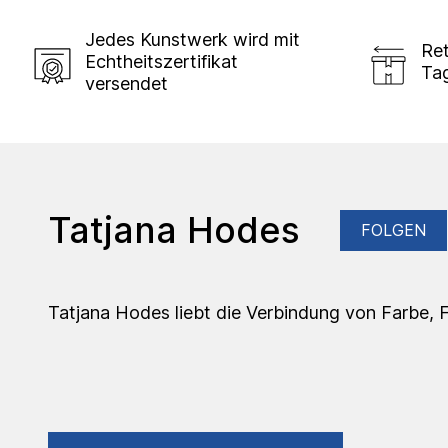
Jedes Kunstwerk wird mit
Ret
Echtheitszertifikat
Ta
versendet
Tatjana Hodes
FOLGEN
Tatjana Hodes liebt die Verbindung von Farbe, F