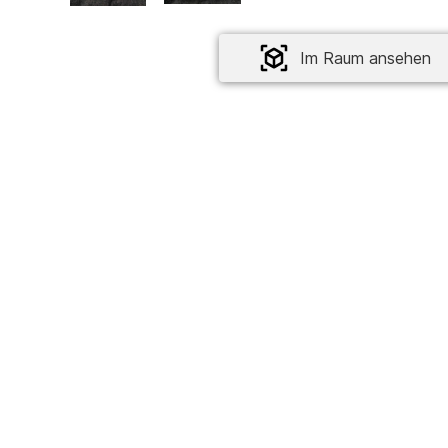
Im Raum ansehen