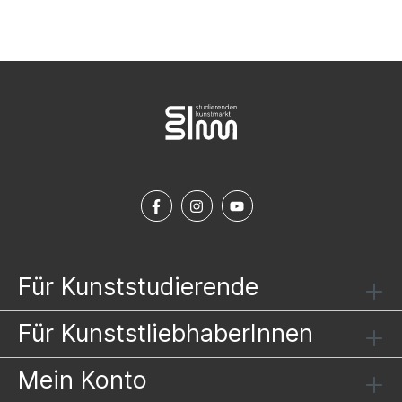
Für Kunststudierende
Für KunststliebhaberInnen
Mein Konto