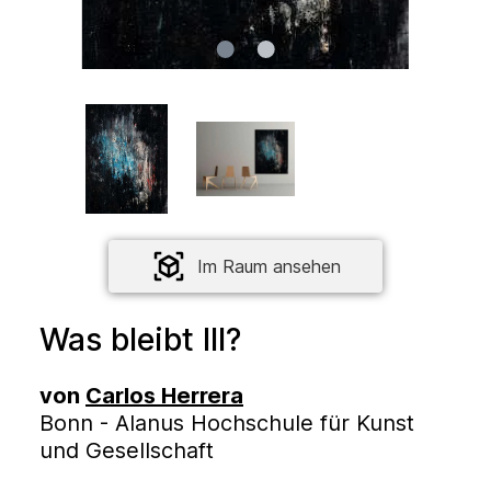
Im Raum ansehen
Was bleibt III?
von
Carlos Herrera
Bonn - Alanus Hochschule für Kunst
und Gesellschaft