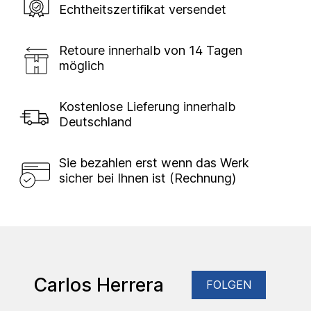
Echtheitszertifikat versendet
Retoure innerhalb von 14 Tagen
möglich
Kostenlose Lieferung innerhalb
Deutschland
Sie bezahlen erst wenn das Werk
sicher bei Ihnen ist (Rechnung)
Carlos Herrera
FOLGEN