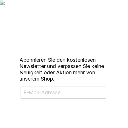
Up to date bleiben mit
unserem
Studierendenkunstmarkt
Newsletter
Abonnieren Sie den kostenlosen
Newsletter und verpassen Sie keine
Neuigkeit oder Aktion mehr von
unserem Shop.
NEWSLETTER ABONNIEREN