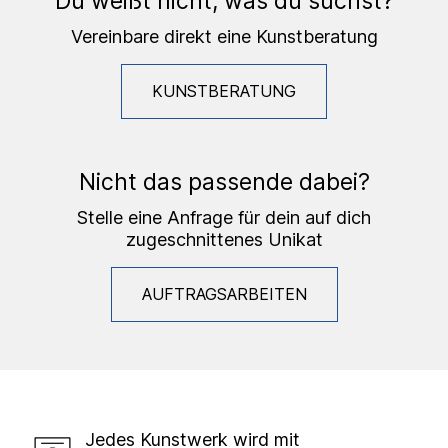
Du weißt nicht, was du suchst?
Vereinbare direkt eine Kunstberatung
KUNSTBERATUNG
Nicht das passende dabei?
Stelle eine Anfrage für dein auf dich
zugeschnittenes Unikat
AUFTRAGSARBEITEN
Jedes Kunstwerk wird mit