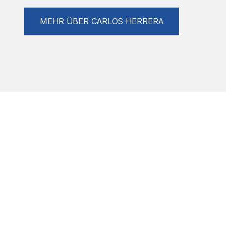
MEHR ÜBER CARLOS HERRERA